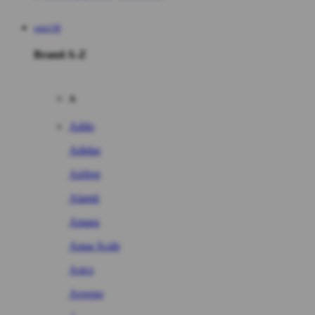
spin138
Brand A-Z
A
Addo
Adidas
Airfree
Alamii
Amara
Aqua Scale
Asics
Aveeno