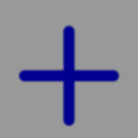
X
Xootz
Y
Yamatoya
Z
Zaxy
Zoggs
0-9
4Moms
59S