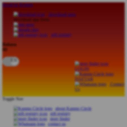
lewati ke Konten
download apps
download app from:
gift registry
Bahasa
ID
LOGIN
DAFTAR
Contact
Us
Toggle Nav
about Kanmo Circle
gift registry
store finder
contact us