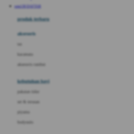
Awan
spin138 DAFTAR
Azetabio
produk terbaru
B
aksesoris
Baabaasheepz
tas
Babiators
kacamata
Baby Dove
aksesoris rambut
Baby Jogger
Baby Rovega
kebutuhan bayi
Babybee
pakaian tidur
Banana Boat
set & terusan
Banz
piyama
Barbie
bodysuits
Beaba