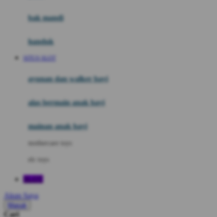
Mini Monkey
Moby
bak mandi
Momami
handuk
Mothercare
SITUS SLOT
Mustela
ayunan dan walker bayi
My Buddy Tag
My K
alas bermain anak bayi
N
mainan anak bayi
Naif
mothercare toys
Nike
elc toys
Nordic Natural
SLOT
Nuby
Akun Saya
Nuna
Masuk
Cari