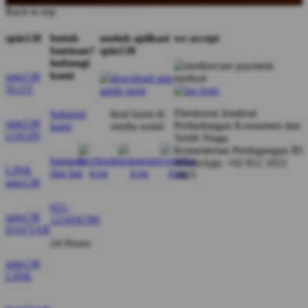
Back to top
spin138
butuh
unduh aplikasi
we accept
bantuan?
spin138
hubungi
kami
spin138
SLOT
Direktorat Jenderal
hubungi
ikuti kami di
spin138
Perlindungan Konsumen dan
kami
media sosial
LOGIN
Tertib Niaga
Kementerian Perdagangan RI
bantuan
WhatsApp: +62 812 1021
LINK
dan faq
3625
spin138
021-
spin138
123456789
DAFTAR
24 Hours
spin138
LINK