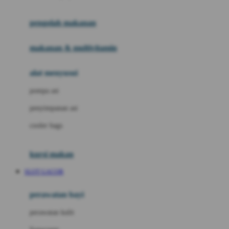
Joie
pengolah makanan
Joolz
Jujube
makanan & multivitamin
K
alat menyusui
Kiddycuts
pompa asi
Kumon
penyimpanan asi
L
cooler bags
Leapfrog
kursi makan
Leclerc
SLOT GACOR
Lee Vierra
Lillebaby
perawatan bayi
Little Bird Told Me
perawatan kulit
Little Miss Janis