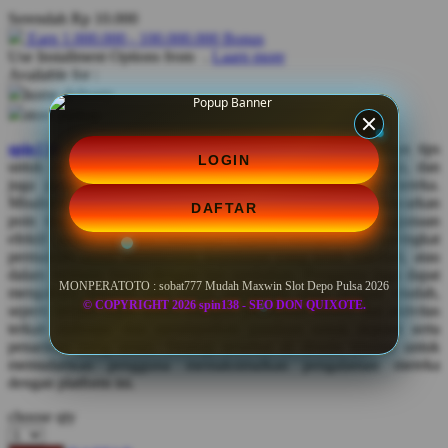
Serendah
Rp 10.000
Q
Earn
1.000.000
-
100.000.000
Bonus
Use Installment Options from
.
Laarn more
QV Baby
Available for :
home delivery
store pickup
R
spin138
Setelah daftar akun, pengguna dapat memanfaatkan tips
Real Shades
LOGIN
untuk menavigasi berbagai macam game seperti slot, bingo, dan
juga permainan meja untuk meningkatkan pengalaman mereka.
Red Castle
Misalnya, pengguna bisa memilih permainan yang menawarkan
DAFTAR
poin tinggi. Platform ini mempunya strategi untuk penggunaan
Ribbon Madness
efektif dalam taruhan olahraga, seperti menganalisis peringkat
permainan untuk membentuk keputusan yang lebih hati-hati, atau
S
dalam bermain bingo dengan tips tambahan. Pengguna juga dapat
MONPERATOTO : sobat777 Mudah Maxwin Slot Depo Pulsa 2026
mengakses sepuluh cara untuk mengelola akun dengan mudah,
Sebamed
© COPYRIGHT 2026 spin138 - SEO DON QUIXOTE.
seperti beralih cepat antara kategori permainan kasino dan aktivitas
terkait olahraga, dan mendapatkan panduan untuk deposit serta
Silver Cross
penarikan yang aman. Strategi tersebut di desain khusus untuk
memudahkan pengguna memaksimalkan pengalaman mereka
Simply Idea
dengan platform ini.
Skip Hop
choose qty
Spectra