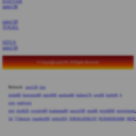
DAFTAR
spin138
spin138
TOGEL
SITUS
spin138
© Copyright spin138. All Rights Reserved.
Related:
win138
slot
piala88
herospin88
mpo999
analisa88
ladang78
xgo88
hobi69
4
toto
mahjong
slot
slot828
ovoslot88
kudamas88
gacor108
asia88
receh888
pengeluara
5d
77dragon
juarabet99
ggbet303
JURAGANSLOT
KUDAEMAS88
MON