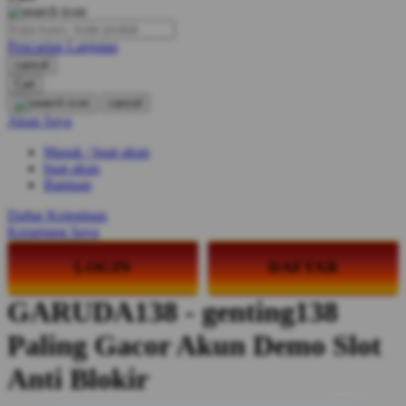
O
Pencarian Lanjutan
Oh Ma Grain
cancel
Okiedog
Cari
cancel
P
Akun Saya
Masuk / buat akun
Peachy
buat akun
Phil & Ted's
Bantuan
Philips Avent
Daftar Keinginan
Keranjang Saya
Pigeon
LOGIN
DAFTAR
Playgro
GARUDA138 - genting138
Poled Global
Paling Gacor Akun Demo Slot
Ponycycle
Puma
Anti Blokir
Pureats