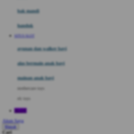
Mini Monkey
Moby
bak mandi
Momami
handuk
Mothercare
SITUS SLOT
Mustela
ayunan dan walker bayi
My Buddy Tag
My K
alas bermain anak bayi
N
mainan anak bayi
Naif
mothercare toys
Nike
elc toys
Nordic Natural
SLOT
Nuby
Akun Saya
Nuna
Masuk
Cari