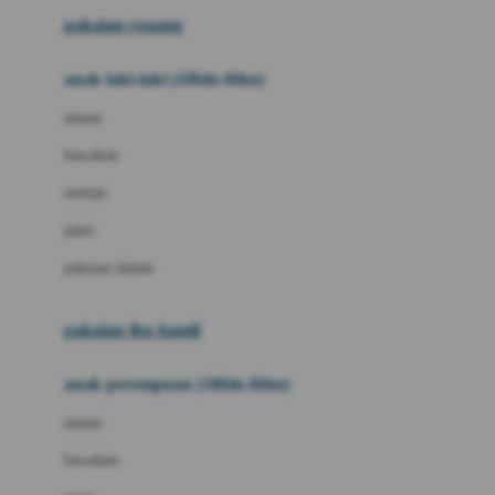
Buggygear
pakaian renang
Bumkins
anak laki-laki (18bln-8thn)
C
atasan
Cetaphil
bawahan
Chicco
setelan
Childlife
jaket
Clevamama
pakaian dalam
Cocolatte
Cottonseeds
pakaian ibu hamil
Cozy N Safe
anak perempuan (18bln-8thn)
Crane
atasan
Cybex
bawahan
D