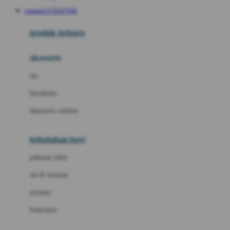
Awan
cemara123 DAFTAR
Azetabio
produk terbaru
B
aksesoris
Baabaasheepz
tas
Babiators
kacamata
Baby Dove
aksesoris rambut
Baby Jogger
Baby Rovega
kebutuhan bayi
Babybee
pakaian tidur
Banana Boat
set & terusan
Banz
piyama
Barbie
bodysuits
Beaba