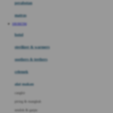
perabotan
Happy Tummy
Hauck
matras
Havaianas
SBOBET88
Hegen
botol
Hot Wheels
sterilizer & warmers
Hybrid
soothers & teethers
I
Inlacta DHA
celemek
Interlac
alat makan
Ivenet
cangkir
J
piring & mangkuk
Jack N Jill
sendok & garpu