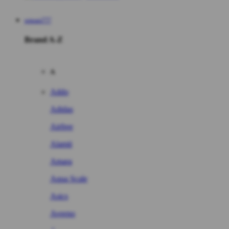
sensasi777
Brand A-Z
A
Addo
Adidas
Airfree
Alamii
Amara
Aqua Scale
Asics
Aveeno