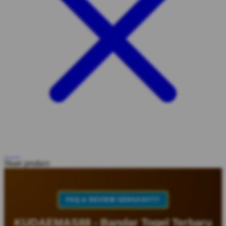
Share product:
FAQ & REVIEW SENSASI777
KUDAEMAS88 - Bandar Togel Terbaru