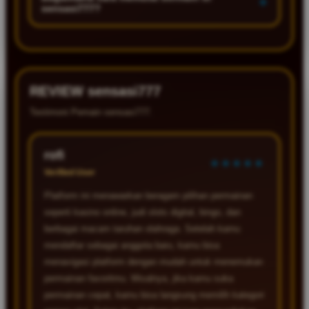
+
misalnya beralih cepat antara kategori kasino dan
sensasi777?
tersedia, misalnya memilih jenis slot atau permainan
penarikan cepat bisa dilakukan dalam satu menu untuk
aktivitas olahraga dengan panduan penggunaan yang
meja tertentu berdasarkan preferensi mereka. Di
kenyamanan bermain. Jangan lupa intip update
Setelah kamu daftar sebagai anggota baru, kamu dapat
aman. Anda bisa pun menerapkan strategi seperti
platform ini, selain permainan kasino online seperti slot
pembaruan permainan terbaru secara berkala agar tidak
memanfaatkan tips untuk menavigasi berbagai macam
memeriksa pembaruan game atau mengikuti tips untuk
dan bingo, juga terdapat pilihan taruhan olahraga
ketinggalan keseruan dan poin tinggi dari berbagai
permainan seperti slot, bingo, dan table games di dalam
deposit dan penarikan yang lebih cepat. Dengan tips-
dengan strategi untuk menganalisis peringkat tim agar
kejutan menarik.
platform ini. Misalnya, kamu mungkin ingin memilih
tips ini, kamu bisa dengan mudah menjelajahi berbagai
keputusan lebih baik. Pengguna juga bisa mencoba tips
REVIEW sensasi777
permainan yang memiliki poin tinggi atau mempelajari
permainan dan memaksimalkan pengalaman bermain.
untuk mengelola akun mereka secara efektif, seperti
Testimoni Pemain sensasi777.
strategi untuk memenangkan pertandingan taruhan
beralih cepat antara kategori percobaan atau membaca
olahraga berdasarkan peringkat permainan terkini .
petunjuk tentang cara memaksimalkan poin yang
Platform ini juga menyediakan tips untuk mengelola
didapatkan. platform ini menyediakan informasi terkini
dina
akunmu secara efektif, seperti beralih dengan cepat
★★★★★
mengenai permainan baru yang tersedia, sehingga
Verified User
antar kategori permainan kasino dan olahraga, serta
pengguna dapat mengetahui perkembangan terbaru.
panduan tentang cara melakukan deposit dan penarikan
Setelah daftar akun dan menjadi anggota, Anda dapat
Dengan begitu pengguna dapat dengan mudah dan
yang aman dan cepat. Selain itu, kamu bisa
menggunakan berbagai tips untuk menjelajahi platform
cepat menjelajahi berbagai jenis permainan dan
memanfaatkan tips untuk mendapatkan pengalaman
mendapatkan pengalaman bermain yang optimal.
dengan lebih baik - misalnya, dengan memilih
bermain yang lebih nikmat, misalnya dengan mengikuti
permainan yang menawarkan poin tinggi di kategori
pembaruan terbaru dalam permainan atau mempelajari
slot atau memanfaatkan strategi untuk memahami
strategi baru untuk meningkatkan peluang menang.
peluang dalam taruhan olahraga. Selain itu, Anda bisa
Secara keseluruhan, platform ini menawarkan beragam
memaksimalkan fitur-fitur lain seperti mengetahui cara
fitur dan informasi untuk memastikan kamu dapat