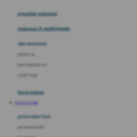
Joie
pengolah makanan
Joolz
Jujube
makanan & multivitamin
K
alat menyusui
Kiddycuts
pompa asi
Kumon
penyimpanan asi
L
cooler bags
Leapfrog
kursi makan
Leclerc
SLOT GACOR
Lee Vierra
Lillebaby
perawatan bayi
Little Bird Told Me
perawatan kulit
Little Miss Janis