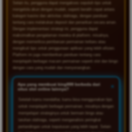
Selain itu, pengguna dapat mengakses sepuluh tips untuk
mengelola akun dengan mudah, seperti beralih cepat antara
kategori kasino dan aktivitas olahraga, dengan panduan
tentang cara melakukan deposit dan penarikan secara aman.
Dengan implementasi strategi ini, pengguna dapat
maksimalkan pengalaman mereka di platform; misalnya,
dengan memeriksa pembaruan permainan terbaru atau
mengikuti tips untuk penggunaan aplikasi yang lebih efisien.
Platform ini juga memberikan panduan tentang cara
menjelajahi berbagai macam permainan seperti slot dan bingo
dengan cara yang mudah dan menyenangkan.
Apa yang membuat king999 berbeda dari
+
situs slot online lainnya?
Setelah kamu mendaftar, kamu bisa menggunakan tips
untuk menjelajahi berbagai permainan, misalnya dengan
mempelajari strateginya untuk bermain bingo atau
taruhan olahraga, seperti menganalisis peringkat
pertandingan untuk keputusan yang lebih tepat. Selain