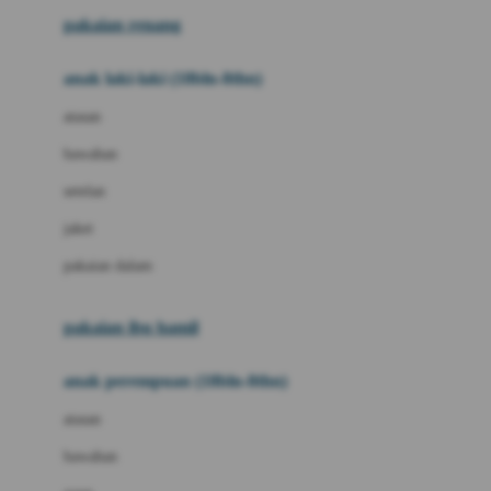
Buggygear
pakaian renang
Bumkins
anak laki-laki (18bln-8thn)
C
atasan
Cetaphil
bawahan
Chicco
setelan
Childlife
jaket
Clevamama
pakaian dalam
Cocolatte
Cottonseeds
pakaian ibu hamil
Cozy N Safe
anak perempuan (18bln-8thn)
Crane
atasan
Cybex
bawahan
D