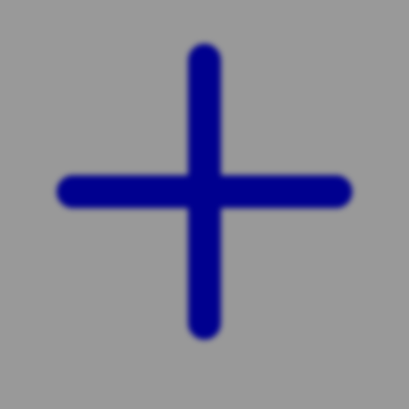
X
Xootz
Y
Yamatoya
Z
Zaxy
Zoggs
0-9
4Moms
59S