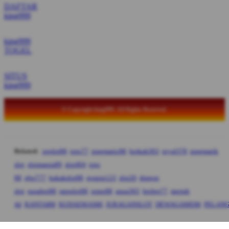
DAFTAR
king999
king999
TOGEL
SITUS
king999
© Copyright king999. All Rights Reserved.
Related:
pgslot88
toto77
pragmatic88
berkah303
royal378
pragmatik
slot
slotmania89
slot404
toto
88
gbo777
kakakslot88
gospin123
slot20
dragon
slot
nusabet88
ransslot88
romo88
aqua365
brobet77
meriah
4d
RANTAI88
KUDAEMAS88
JURAGANSLOT
DEWAGAME88
PELANG