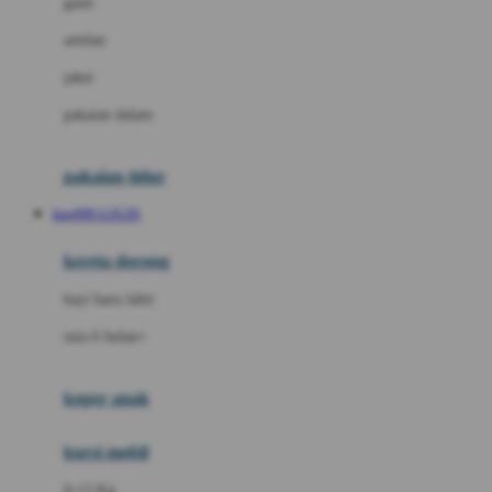
gaun
Dae Organics
setelan
Docare
jaket
Doona
pakaian dalam
Down To Earth
Drew
pakaian tidur
Dr. Brown's
king999 LOGIN
E
kereta dorong
ELC
bayi baru lahir
Ergobaby
usia 6 bulan+
Expert Care
koper anak
Ezyroller
kursi mobil
F
0-13 Kg