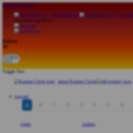
lewati ke Konten
download apps
gift reg
download app from:
Bahasa
ID
Toggle Nav
about Kanmo Circle
funbola88
A
B
C
D
E
F
G
H
Addo
Adidas