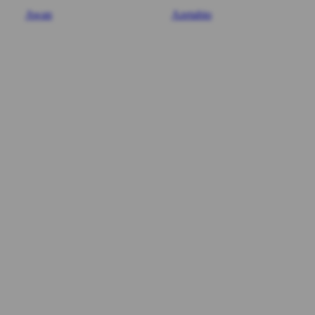
Awan
Azetabio