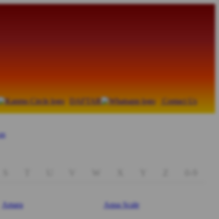
DAFTAR
Contact Us
us
S
T
U
V
W
X
Y
Z
0-9
Amara
Aqua Scale