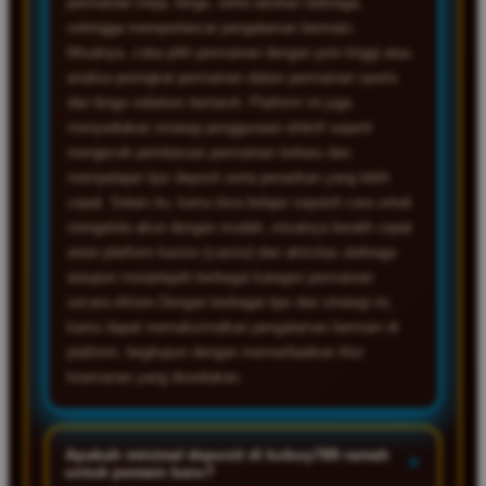
permainan meja, bingo, serta taruhan olahraga,
sehingga memperlancar pengalaman bermain.
Misalnya, coba pilih permainan dengan poin tinggi atau
analisa peringkat permainan dalam permainan sports
dan bingo sebelum bertaruh. Platform ini juga
menyediakan strategi penggunaan efektif seperti
mengecek pembaruan permainan terbaru dan
mempelajari tips deposit serta penarikan yang lebih
cepat. Selain itu, kamu bisa belajar sepuluh cara untuk
mengelola akun dengan mudah, misalnya beralih cepat
antar platform kasino (casino) dan aktivitas olahraga
ataupun menjelajahi berbagai kategori permainan
secara efisien.Dengan berbagai tips dan strategi ini,
kamu dapat memaksimalkan pengalaman bermain di
platform, begitupun dengan memanfaatkan fitur
keamanan yang disediakan.
Apakah minimal deposit di koboy789 ramah
+
untuk pemain baru?