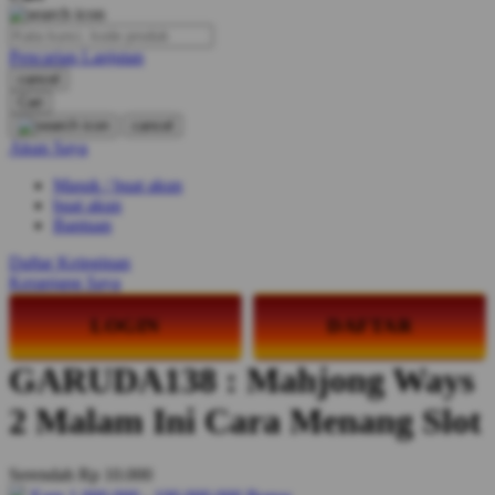
O
Pencarian Lanjutan
Oh Ma Grain
cancel
Okiedog
Cari
cancel
P
Akun Saya
Masuk / buat akun
Peachy
buat akun
Phil & Ted's
Bantuan
Philips Avent
Daftar Keinginan
Keranjang Saya
Pigeon
LOGIN
DAFTAR
Playgro
GARUDA138 : Mahjong Ways
Poled Global
2 Malam Ini Cara Menang Slot
Ponycycle
Puma
Serendah
Rp 10.000
Pureats