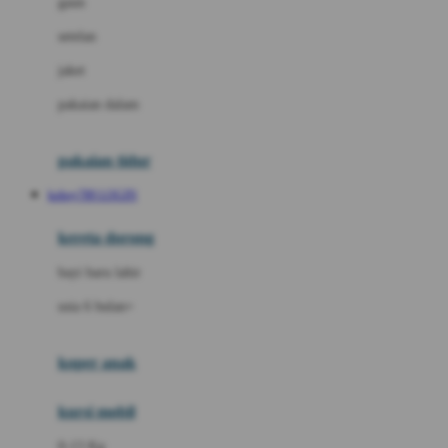
gaun
Dae Organics
setelan
Docare
jaket
Doona
pakaian dalam
Down To Earth
Drew
pakaian tidur
Dr. Brown's
koboy789 LOGIN
E
kereta dorong
ELC
bayi baru lahir
Ergobaby
usia 6 bulan+
Expert Care
koper anak
Ezyroller
kursi mobil
F
0-13 Kg