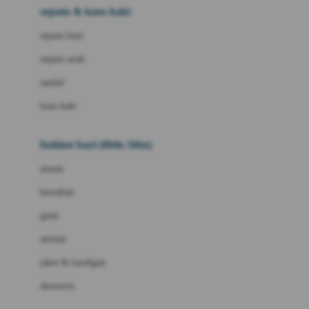
Beauty Barn
sepatu & kaus kaki
Bio Oil
sepatu bayi
Biolane
sepatu anak
Bite Fighters
sandal
Bizzi Growin
kaus kaki
Blackmores
fashion bayi (0bln-3thn)
Blooming Marvellous
atasan
Bonnels
bawahan
Bravado
gaun
Bruder
setelan
Brush Baby
jaket & kardigan
Buds Organics
aksesoris
Bugaboo