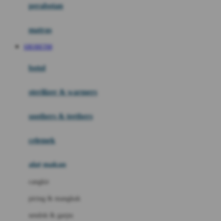
perabotan
Happy Tummy
Hauck
matras
Havaianas
SBOBET88
Hegen
botol
Hot Wheels
sterilizer & warmers
Hybrid
soothers & teethers
I
Inlacta DHA
celemek
Interlac
alat makan
Ivenet
cangkir
J
piring & mangkuk
Jack N Jill
sendok & garpu