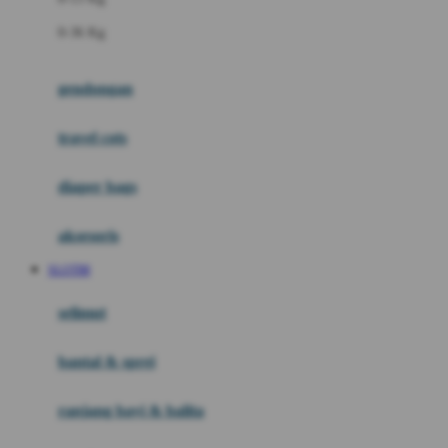
Felt So Sweet
0-36 Kg
Fisher Price
Flipper
gendongan
Friends Of Sally
travel cots
G
diaper bags
Gb
Geko
aksesoris
Graco
SLOT88
Gund
selimut
H
bantal & sprei
Habbie
Haenim
ranjang bayi & balita
Happy Horse