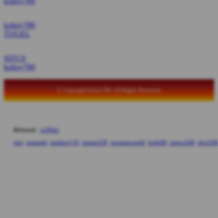
021-
koboy789
123456789
DAFTAR
24 Hours
koboy789
LINK
DAFTAR
koboy789
koboy789
TOGEL
SITUS
koboy789
© Copyright koboy789. All Rights Reserved.