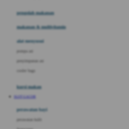
Joie
pengolah makanan
Joolz
Jujube
makanan & multivitamin
K
alat menyusui
Kiddycuts
pompa asi
Kumon
penyimpanan asi
L
cooler bags
Leapfrog
kursi makan
Leclerc
SLOT GACOR
Lee Vierra
Lillebaby
perawatan bayi
Little Bird Told Me
perawatan kulit
Little Miss Janis