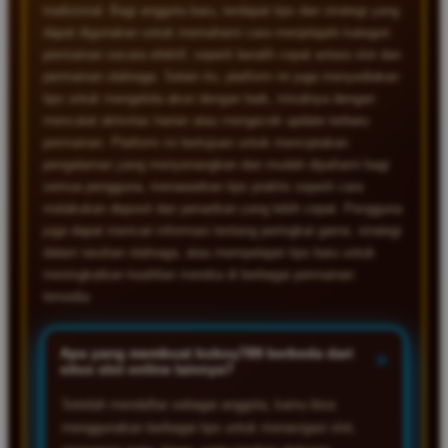
tradisional. Bagi anggota baru, terdapat tips dan strategi yang
dapat digunakan untuk memahami cara menjelajahi kategori
permainan secara efektif, seperti beralih cepat antara slot dan
permainan olahraga. Selain itu, platform ini juga menyediakan
tips untuk mengelola akun dengan baik, misalnya dengan
mencatat aktivitas harian atau mengecek update terbaru
permainan. Platform ini bertujuan untuk menciptakan
pengalaman yang menyenangkan dan mudah dipahami bagi
semua pengguna, menawarkan tips praktis seperti cara
melakukan deposit dan penarikan yang lebih cepat. Pengguna
juga dapat mencari informasi tentang peringkat game, strategi
dalam taruhan olahraga, atau mempelajari tips baru untuk
meningkatkan keahlian mereka di berbagai permainan
tersedia.
Apa yang membuat koboy789 berbeda dari
+
situs slot online lainnya?
Setelah mendaftar sebagai anggota, kamu bisa
menggunakan berbagai tips untuk menavigasi slot,