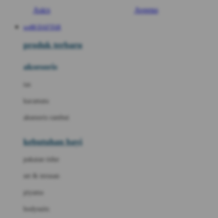
Asics
Aveeno
we88 DAFTAR
produk terbaru
aksesoris
tas
kacamata
aksesoris rambut
kebutuhan bayi
pakaian tidur
set & terusan
piyama
bodysuits