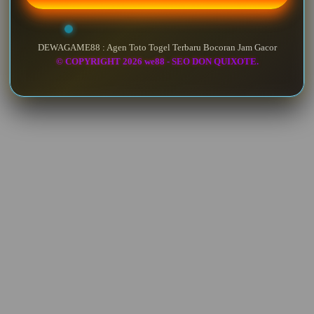
DEWAGAME88 : Agen Toto Togel Terbaru Bocoran Jam Gacor
© COPYRIGHT 2026 we88 - SEO DON QUIXOTE.