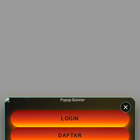
LOGIN
DAFTAR