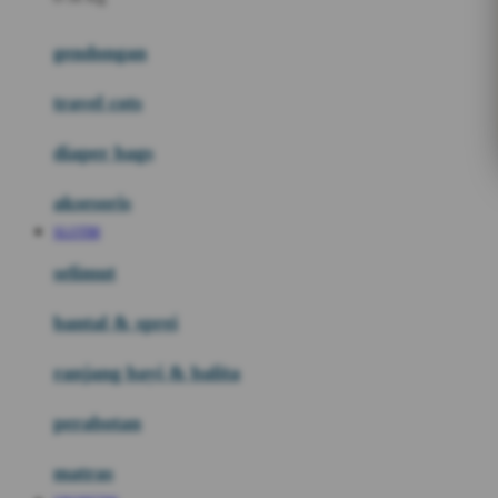
gendongan
travel cots
diaper bags
aksesoris
SLOT88
selimut
bantal & sprei
ranjang bayi & balita
perabotan
matras