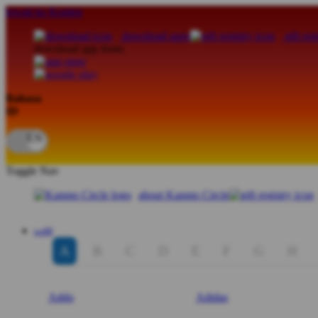
lewati ke Konten
download apps
gift reg
download app from:
Bahasa
ID
Toggle Nav
about Kanmo Circle
we88
A
B
C
D
E
F
G
H
Addo
Adidas