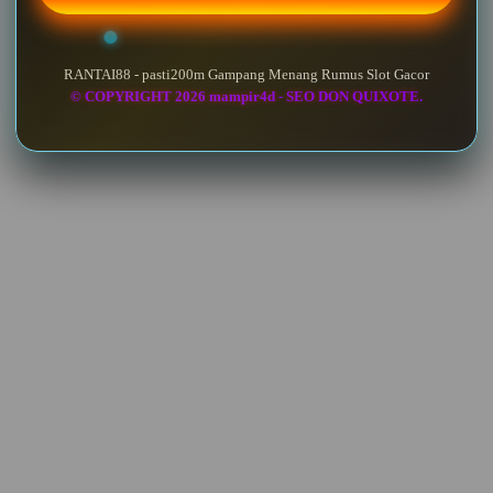
RANTAI88 - pasti200m Gampang Menang Rumus Slot Gacor
© COPYRIGHT 2026 mampir4d - SEO DON QUIXOTE.