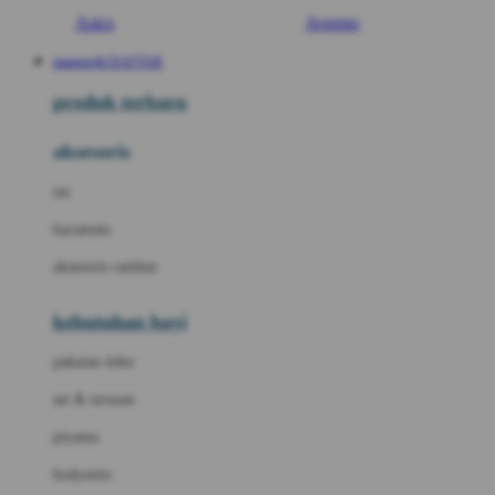
Asics
Aveeno
mampir4d DAFTAR
produk terbaru
aksesoris
tas
kacamata
aksesoris rambut
kebutuhan bayi
pakaian tidur
set & terusan
piyama
bodysuits