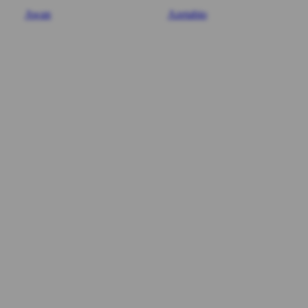
Awan
Azetabio