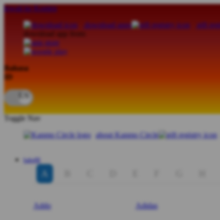
lewati ke Konten
download apps
gift reg
download app from:
Bahasa
ID
Toggle Nav
about Kanmo Circle
babe88
A
B
C
D
E
F
G
H
Addo
Adidas