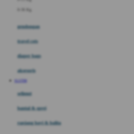
Felt So Sweet
0-36 Kg
Fisher Price
Flipper
gendongan
Friends Of Sally
travel cots
G
diaper bags
Gb
Geko
aksesoris
Graco
SLOT88
Gund
selimut
H
bantal & sprei
Habbie
Haenim
ranjang bayi & balita
Happy Horse