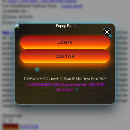
Earn
1.000.000
-
100.000.000
Bonus
Use Installment Options from
.
Laarn more
Q
Available for :
home delivery
QV Baby
store pickup
link gacor hari ini
Setelah kamu register sebagai anggota, platform
R
ini menyediakan berbagai tips dan strategi untuk memaksimalkan
LOGIN
pengalamanmu. Misalnya, kamu bisa mempelajari cara memilih
Real Shades
permainan slot yang menawarkan poin tinggi atau memahami
strategi untuk bermain bingo dan taruhan olahraga secara efektif.
Red Castle
DAFTAR
Untuk membantu mengelola akunmu dengan mudah, terdapat
sepuluh tips tentang cara beralih cepat antara kategori permainan
Ribbon Madness
seperti kasino dan olahraga, serta panduan tentang cara melakukan
deposit dan penarikan dengan aman. Selain itu, platform ini juga
S
DEWAGAME88 - royal188 Pasti JP Slot Depo Pulsa 2026
menyediakan informasi update terbaru tentang permainan, sehingga
kamu selalu tahu games apa yang sedang booming di kalangan
© COPYRIGHT 2026 link gacor hari ini - SEO DON
Sebamed
anggota lainnya. Dengan mengikuti tips dan strategi ini, kamu bisa
QUIXOTE.
menavigasi platform dengan lancar dan menikmati berbagai macam
Silver Cross
pilihan permainan seperti slots, bingo, maupun taruhan olahraga
sesuai seleramu.
Simply Idea
choose qty
Skip Hop
DAFTAR
LOGIN
Spectra