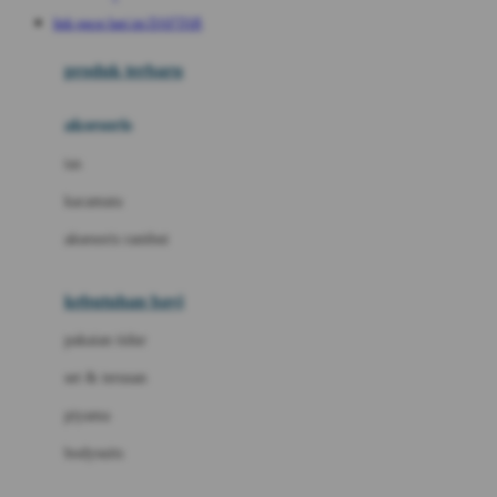
Awan
link gacor hari ini DAFTAR
Azetabio
produk terbaru
B
aksesoris
Baabaasheepz
tas
Babiators
kacamata
Baby Dove
aksesoris rambut
Baby Jogger
Baby Rovega
kebutuhan bayi
Babybee
pakaian tidur
Banana Boat
set & terusan
Banz
piyama
Barbie
bodysuits
Beaba