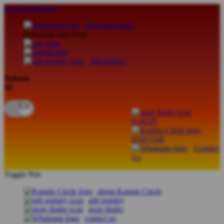
lewati ke Konten
download apps
download app from:
gift registry
Bahasa
ID
LOGIN
DAFTAR
Contact
Us
Toggle Nav
about Kanmo Circle
gift registry
store finder
contact us