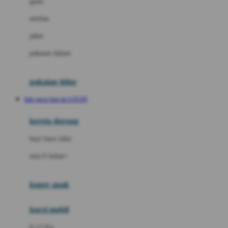
gaun
Dae Organics
setelan
Docare
jaket
Doona
pakaian dalam
Down To Earth
Drew
pakaian tidur
Dr. Brown's
link gacor hari ini LOGIN
E
kereta dorong
ELC
bayi baru lahir
Ergobaby
usia 6 bulan+
Expert Care
koper anak
Ezyroller
kursi mobil
F
0-13 Kg