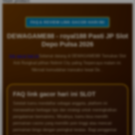
Share product:
FAQ & REVIEW LINK GACOR HARI INI
DEWAGAME88 - royal188 Pasti JP Slot
Depo Pulsa 2026
link gacor hari ini
Selamat datang di DEWAGAME88! Temukan Slot
Anti Rungkad pilihan Nolimit City paling Terpercaya malam ini.
Nikmati kemudahan transaksi lewat De...
FAQ link gacor hari ini SLOT
Setelah kamu mendaftar sebagai anggota, platform ini
menawarkan berbagai tips dan strategi untuk meningkatkan
pengalaman bermainmu. Misalnya, kamu bisa memilih
permainan casino yang memiliki poin tinggi atau mencari
permainan bingo dengan peringkat teratas. Bagi penggemar