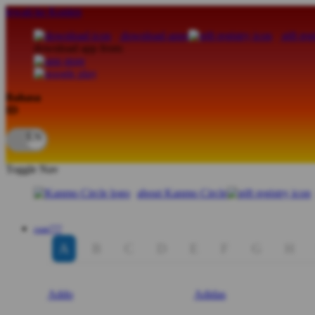
lewati ke Konten
download apps
gift reg
download app from:
Bahasa
ID
Toggle Nav
about Kanmo Circle
cuan777
A
B
C
D
E
F
G
H
Addo
Adidas