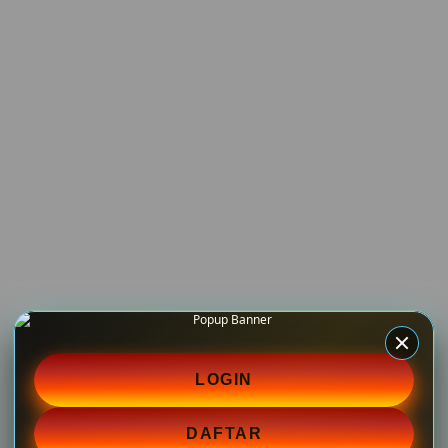
LOGIN
DAFTAR