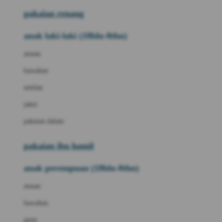
pakaian renang
anak laki-laki (18bln-8thn)
atasan
bawahan
setelan
jaket
pakaian dalam
pakaian ibu hamil
anak perempuan (18bln-8thn)
atasan
bawahan
gaun