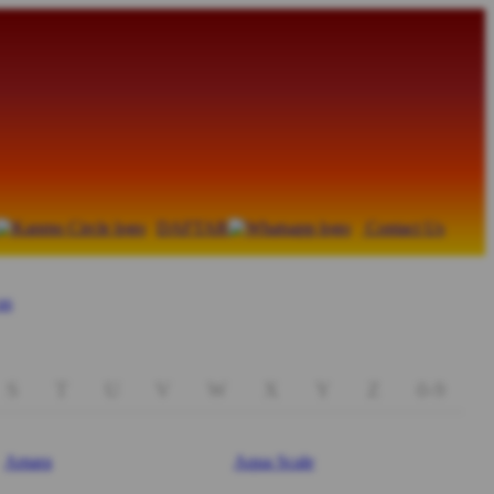
DAFTAR
Contact Us
us
S
T
U
V
W
X
Y
Z
0-9
Amara
Aqua Scale