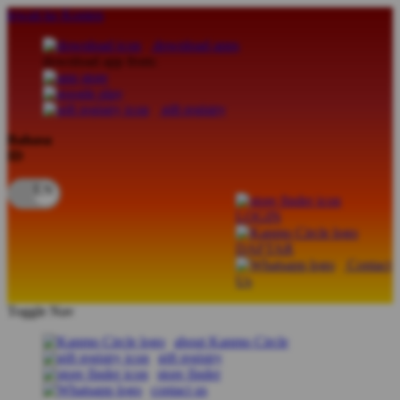
lewati ke Konten
download apps
download app from:
gift registry
Bahasa
ID
LOGIN
DAFTAR
Contact
Us
Toggle Nav
about Kanmo Circle
gift registry
store finder
contact us