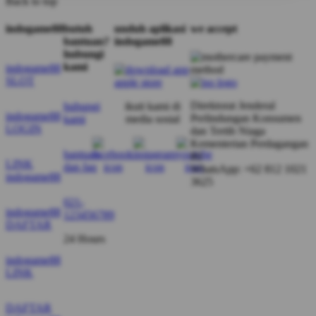
Back to top
indogame88
butuh
unduh aplikasi
we accept
bantuan?
indogame88
hubungi
kami
indogame88
SLOT
Direktorat Jenderal
hubungi
ikuti kami di
indogame88
Perlindungan Konsumen
kami
media sosial
LOGIN
dan Tertib Niaga
Kementerian Perdagangan
bantuan
RI
LINK
dan faq
WhatsApp: +62 812 1021
indogame88
3625
021-
indogame88
123456789
DAFTAR
24 Hours
indogame88
LINK