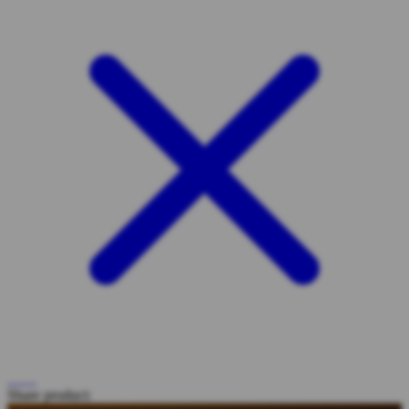
Share product: