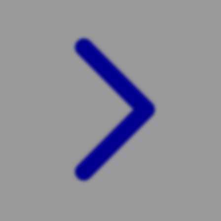
Twistshake
TY Toys
U
V
Veja
Vitaflow
Vtech
W
Waterland
Wellness