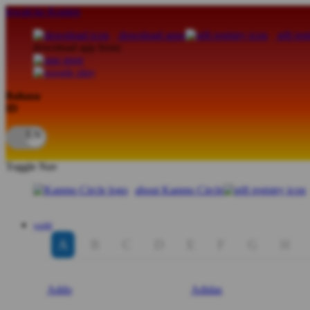
lewati ke Konten
download apps
gift reg
download app from:
Bahasa
ID
Toggle Nav
about Kanmo Circle
yoi4d
A
B
C
D
E
F
G
H
Addo
Adidas