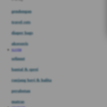
gendongan
travel cots
diaper bags
aksesoris
SLOT88
selimut
bantal & sprei
ranjang bayi & balita
perabotan
matras