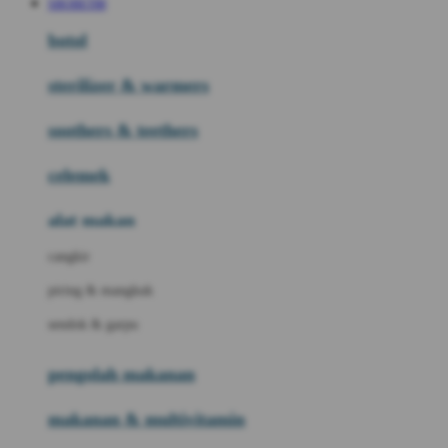
SBOBET88
botol
sterilizer & warmers
soothers & teethers
celemek
alat makan
cangkir
piring & mangkuk
sendok & garpu
pengolah makanan
makanan & multivitamin