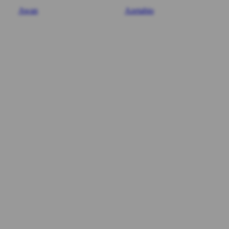
Awan
Azetabio