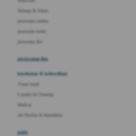
Sunscreen
London Taxi
Shampo & Sabun
Love To Dream
perawatan rambut
perawatan mulut
M
perawatan diri
Magformers
Mama's Choice
perawatan ibu
Mamas&Papas
kesehatan & kebersihan
Mamaway
Tissue basah
Maxi Cosi
Laundry & Cleaning
Megabloks
Medical
Micro
Air Purifier & Humidifier
MiDeer
Mimi & Lula
potty