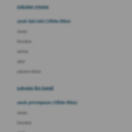
Buggygear
pakaian renang
Bumkins
anak laki-laki (18bln-8thn)
C
atasan
Cetaphil
bawahan
Chicco
setelan
Childlife
jaket
Clevamama
pakaian dalam
Cocolatte
Cottonseeds
pakaian ibu hamil
Cozy N Safe
anak perempuan (18bln-8thn)
Crane
atasan
Cybex
bawahan
D