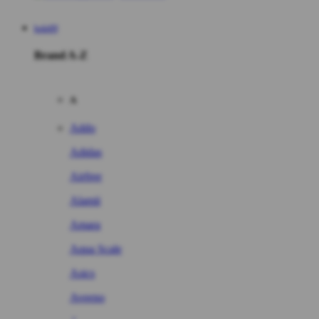
hoki69
Brand A-Z
A
Addo
Adidas
Airfree
Alamii
Amara
Aqua Scale
Asics
Aveeno