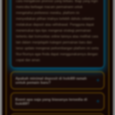
cara mengakses promosi yang terbaru. Bagi yang ingin
mencoba berbagai macam permainann untuk
mengetahui preferensi mereka, platform ini
menyediakan pilihan trialnya terlebih dahulu sebelum
melakukan deposit atau withdrawal. Pengguna dapat
menemukan tips-tips mengenai strategi permainan
tertentu dari komunitas online lainnya atau melihat cara
lain dalam menjelajahi kategori permainan baru dan
terus update mengenai perkembangan platform ini serta
fitur-fiturnya agar Anda dapat menggunakannya dengan
cepat dan aman.
Apakah minimal deposit di hoki69 ramah
+
untuk pemain baru?
Setelah melakukan pendaftaran sebagai anggota baru,
kini kamu dapat menjelajahi beragam permainan yang
Event apa saja yang biasanya tersedia di
+
hoki69?
tersedia, seperti slots, bingo, dan judi meja. Kamu bisa
mencari kategori permainan sesuai minat atau
Setelah mendaftar sebagai anggota, kamu bisa