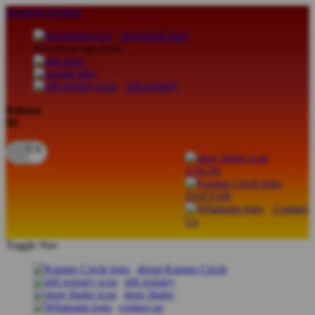
lewati ke Konten
download apps
download app from:
gift registry
Bahasa
ID
LOGIN
DAFTAR
Contact
Us
Toggle Nav
about Kanmo Circle
gift registry
store finder
contact us