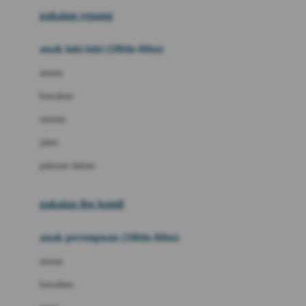
Buggygear
pakaian renang
Bumkins
anak laki-laki (18bln-8thn)
C
atasan
Cetaphil
bawahan
Chicco
setelan
Childlife
jaket
Clevamama
pakaian dalam
Cocolatte
Cottonseeds
pakaian ibu hamil
Cozy N Safe
anak perempuan (18bln-8thn)
Crane
atasan
Cybex
bawahan
D