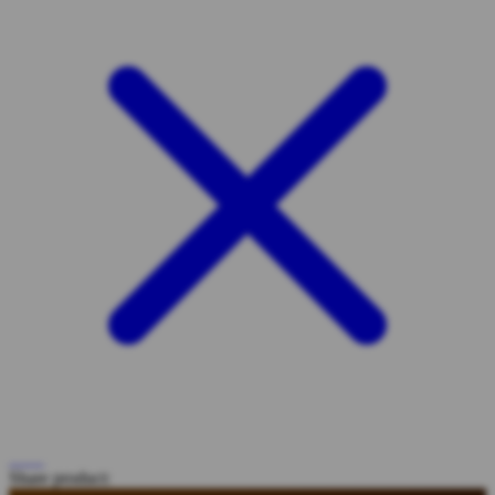
Share product: