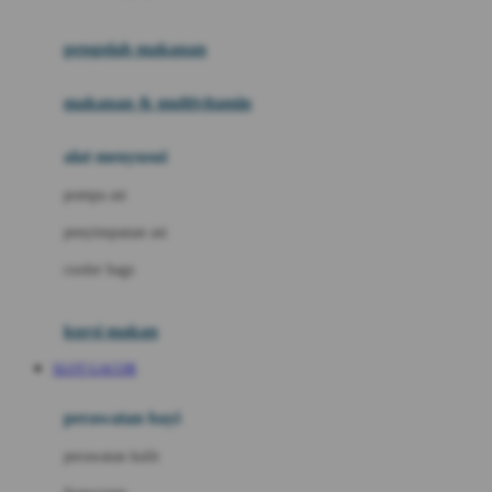
Joie
pengolah makanan
Joolz
Jujube
makanan & multivitamin
K
alat menyusui
Kiddycuts
pompa asi
Kumon
penyimpanan asi
L
cooler bags
Leapfrog
kursi makan
Leclerc
SLOT GACOR
Lee Vierra
Lillebaby
perawatan bayi
Little Bird Told Me
perawatan kulit
Little Miss Janis