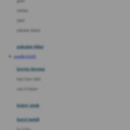
gaun
Dae Organics
setelan
Docare
jaket
Doona
pakaian dalam
Down To Earth
Drew
pakaian tidur
Dr. Brown's
jeger88 LOGIN
E
kereta dorong
ELC
bayi baru lahir
Ergobaby
usia 6 bulan+
Expert Care
koper anak
Ezyroller
kursi mobil
F
0-13 Kg