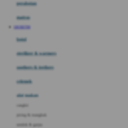
perabotan
Happy Tummy
Hauck
matras
Havaianas
SBOBET88
Hegen
botol
Hot Wheels
sterilizer & warmers
Hybrid
soothers & teethers
I
Inlacta DHA
celemek
Interlac
alat makan
Ivenet
cangkir
J
piring & mangkuk
Jack N Jill
sendok & garpu