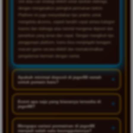
slot atau cari strategi efektif untuk taruhan olahraga
dengan menganalisis peringkat permainan terkini.
Platform ini juga menyediakan tips praktis untuk
mengelola akunmu, seperti beralih cepat antara kategori
kasino dan olahraga atau tutorial mengenai deposit dan
penarikan yang aman dan cepat. Dengan mengikuti tips
penggunaan platform, kamu bisa menjelajahi beragam
macam game secara efektif dan memaksimalkan
pengalaman bermain dengan santai.
Apakah minimal deposit di jeger88 ramah
+
untuk pemain baru?
Platform ini menawarkan beragam jenis permainan
online, seperti slots digital, bingo, games meja, dan
Event apa saja yang biasanya tersedia di
+
jeger88?
taruhan olahraga. Untuk memaksimalkan pengalaman
pengguna, terdapat beberapa tips strategis yang bisa
Setelah mendaftar, anggota baru bisa menggunakan
diteapkan, misalnya memilih game dengan poin tinggi
berbagai tips dan strategi untuk menjelajah platform ini
Mengapa variasi permainan di jeger88
atau menganalisis peringkat pertandingan untuk
+
menjadi salah satu keunggulannya?
secara efektif. Misalnya, mereka dapat mencari