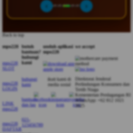
‹
›
Back to top
mpo228
butuh
unduh aplikasi
we accept
bantuan?
mpo228
hubungi
kami
mpo228
SLOT
Direktorat Jenderal
hubungi
ikuti kami di
mpo228
Perlindungan Konsumen dan
kami
media sosial
LOGIN
Tertib Niaga
Kementerian Perdagangan RI
bantuan
WhatsApp: +62 812 1021
LINK
dan faq
3625
mpo228
021-
mpo228
123456789
DAFTAR