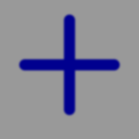
X
Xootz
Y
Yamatoya
Z
Zaxy
Zoggs
0-9
4Moms
59S