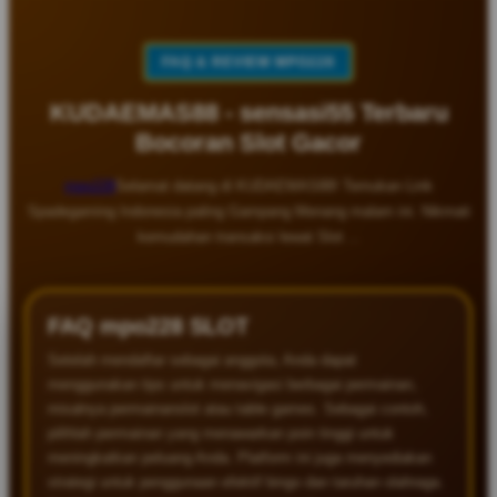
FAQ & REVIEW MPO228
KUDAEMAS88 - sensasi55 Terbaru
Bocoran Slot Gacor
mpo228
Selamat datang di KUDAEMAS88! Temukan Link
Spadegaming Indonesia paling Gampang Menang malam ini. Nikmati
kemudahan transaksi lewat Slot ...
FAQ mpo228 SLOT
Setelah mendaftar sebagai anggota, Anda dapat
menggunakan tips untuk menavigasi berbagai permainan,
misalnya permainanslot atau table games. Sebagai contoh,
pilihlah permainan yang menawarkan poin tinggi untuk
meningkatkan peluang Anda. Platform ini juga menyediakan
strategi untuk penggunaan efektif bingo dan taruhan olahraga.