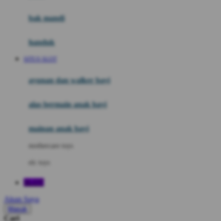
Mini Monkey
Moby
bak mandi
Momami
handuk
Mothercare
SITUS SLOT
Mustela
ayunan dan walker bayi
My Buddy Tag
My K
alas bermain anak bayi
N
mainan anak bayi
Naif
mothercare toys
Nike
elc toys
Nordic Natural
SLOT
Nuby
Akun Saya
Nuna
Masuk
Cari