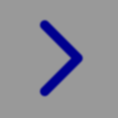
Twistshake
TY Toys
U
V
Veja
Vitaflow
Vtech
W
Waterland
Wellness