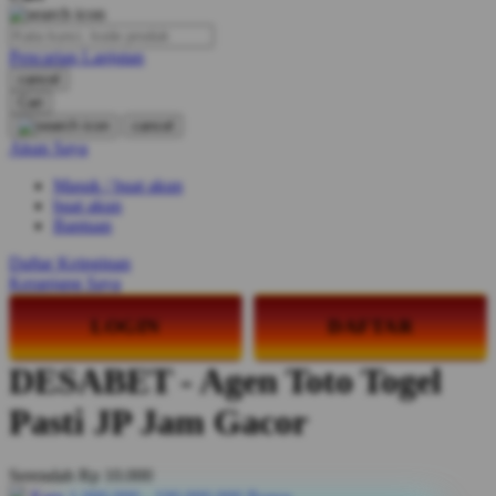
O
Pencarian Lanjutan
Oh Ma Grain
cancel
Okiedog
Cari
cancel
P
Akun Saya
Masuk / buat akun
Peachy
buat akun
Phil & Ted's
Bantuan
Philips Avent
Daftar Keinginan
Keranjang Saya
Pigeon
LOGIN
DAFTAR
Playgro
DESABET - Agen Toto Togel
Poled Global
Pasti JP Jam Gacor
Ponycycle
Puma
Serendah
Rp 10.000
Pureats