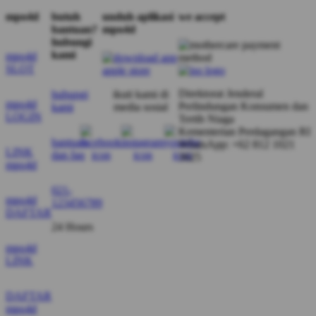
Tertib Niaga
Kementerian Perdagangan RI
bantuan
WhatsApp: +62 812 1021
LINK
dan faq
3625
mpo4d
021-
mpo4d
123456789
DAFTAR
24 Hours
mpo4d
LINK
DAFTAR
mpo4d
mpo4d
TOGEL
SITUS
mpo4d