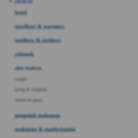
SBOBET88
botol
sterilizer & warmers
soothers & teethers
celemek
alat makan
cangkir
piring & mangkuk
sendok & garpu
pengolah makanan
makanan & multivitamin