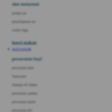
alat menyusui
pompa asi
penyimpanan asi
cooler bags
kursi makan
SLOT GACOR
perawatan bayi
perawatan kulit
Sunscreen
Shampo & Sabun
perawatan rambut
perawatan mulut
perawatan diri