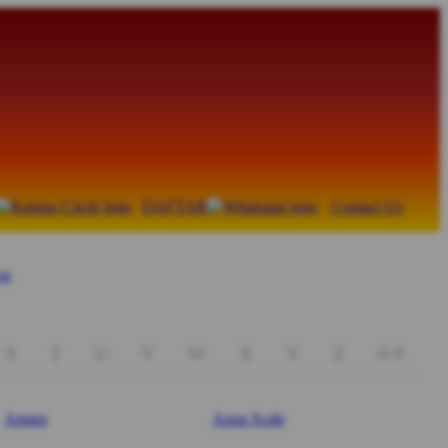
DAFTAR
Contact Us
us
S
T
U
V
W
X
Y
Z
0-9
Amara
Aqua Scale