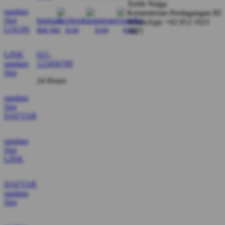
Perlindungan Konsumen dan
kami
media sosial
Tertib Niaga
saudara
Kementerian Perdagangan RI
Slot
bantuan
WhatsApp: +62 812 1021
LOGIN
dan faq
3625
LINK
021-
saudara
123456789
Slot
24 Hours
saudara
Slot
DAFTAR
saudara
Slot
LINK
DAFTAR
saudara
Slot