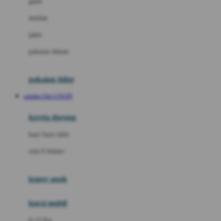
gaun
Dae Organics
setelan
Docare
jaket
Doona
pakaian dalam
Down To Earth
Drew
pakaian tidur
Dr. Brown's
saudara Slot LOGIN
E
kereta dorong
ELC
bayi baru lahir
Ergobaby
usia 6 bulan+
Expert Care
koper anak
Ezyroller
kursi mobil
F
0-13 Kg