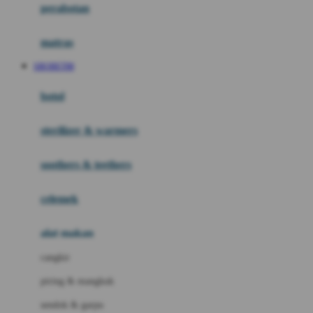
perabotan
Happy Tummy
Hauck
matras
Havaianas
SBOBET88
Hegen
botol
Hot Wheels
sterilizer & warmers
Hybrid
soothers & teethers
I
Inlacta DHA
celemek
Interlac
alat makan
Ivenet
cangkir
J
piring & mangkuk
Jack N Jill
sendok & garpu