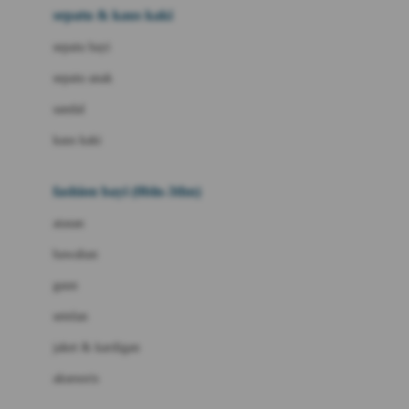
Beauty Barn
sepatu & kaus kaki
Bio Oil
sepatu bayi
Biolane
sepatu anak
Bite Fighters
sandal
Bizzi Growin
kaus kaki
Blackmores
fashion bayi (0bln-3thn)
Blooming Marvellous
atasan
Bonnels
bawahan
Bravado
gaun
Bruder
setelan
Brush Baby
jaket & kardigan
Buds Organics
aksesoris
Bugaboo