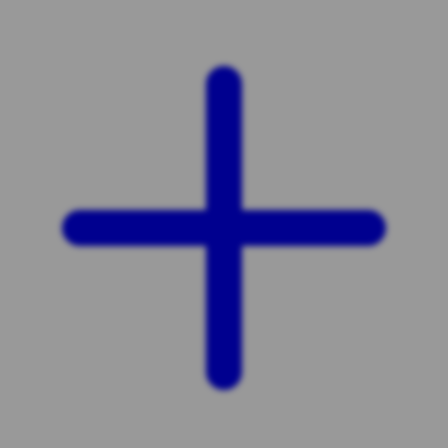
X
Xootz
Y
Yamatoya
Z
Zaxy
Zoggs
0-9
4Moms
59S