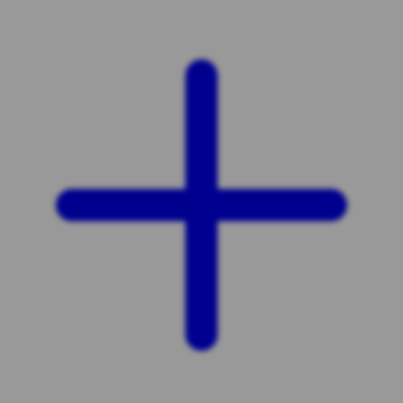
X
Xootz
Y
Yamatoya
Z
Zaxy
Zoggs
0-9
4Moms
59S