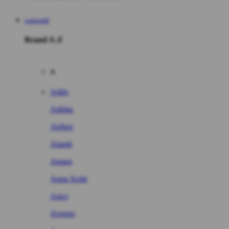
warkop4d
Brand A-Z
A
Addo
Adidas
Airfree
Alamii
Amara
Aqua Scale
Asics
Aveeno