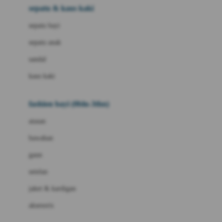
Beauty Barn
sepatu & kaus kaki
Bio Oil
sepatu bayi
Biolane
sepatu anak
Bite Fighters
sandal
Bizzi Growin
kaus kaki
Blackmores
fashion bayi (0bln-3thn)
Blooming Marvellous
atasan
Bonnels
bawahan
Bravado
gaun
Bruder
setelan
Brush Baby
jaket & kardigan
Buds Organics
aksesoris
Bugaboo