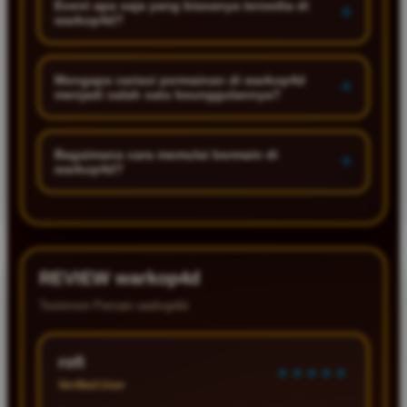
Event apa saja yang biasanya tersedia di
+
warkop4d?
menavigasi beragam permainan yang tersedia dalam
platform ini. Untuk instance, kamu bisa mempelajari
Setelah kamu mendaftar sebagai anggota baru, kamu
tips tentang memilih permainan slot dengan poin yang
dapat menggunakan tips yang tersedia untuk
Mengapa variasi permainan di warkop4d
tinggi atau mencoba strategi untuk meningkatkan
+
menjadi salah satu keunggulannya?
menjelajahi berbagai permainan, misalnya judi slot dan
kemampuan taruhan olahraga dengan menganalisis
juga permainan meja. Selain itu, platform ini juga
peringkat pertandingan. Selain itu, platform ini juga
Setelah daftar akun, kamu bisa menggunakan tips
menyediakan tips dan strategi agar kamu bisa
memberi tahu kamu cara mengelola akun dengan
untuk menavigasi berbagai macam permainan seperti
Bagaimana cara memulai bermain di
memanfaatkan fitur bingo dan taruhan olahraga secara
+
efektif seperti beralih cepat antara permainan kasino
warkop4d?
slot, bingo, dan beberapa jenis table games. Misalnya,
efektif. Misalnya, kamu bisa menganalisis peringkat
dan aktivitas terkait olahraga, termasuk panduan
kamu dapat memilih game yang sesuai dengan poin
permainan agar mendapatkan keputusan yang lebih
Setelah register sebagai anggota, kamu akan mendapat
penggunaan yang aman untuk aplikasi mobile atau
yang kamu inginkan atau mempelajari strategi
tepat di dalam taruhan olahraga. Untuk mengelola
akses penuh ke semua kategori permainan mulai dari
desktop. Pelajari tips untuk deposit dan penarikan yang
penggunaan untuk taruhan olahraga, seperti
akunmu dengan baik, ada sepuluh cara yang
slot, bingo, roulette, taruhan olahraga, kasino live,
lebih cepat, dan manfaatkan pemmbaruan permainan
menganalisis peringkat pertandingan untuk membuat
ditawarkan, seperti beralih cepat antara kategori kasino
hingga permainan meja. Platform ini dilengkapi dengan
terbaru untuk meningkatkan pengalaman bermainmu.
prediksi yang lebih akurat. Jika ingin beralih antara
REVIEW warkop4d
dan aktivitas olahraga. Kamu juga bisa mencoba tips
tips navigasi praktis dan fitur manajemen akun yang
Inilah cara untuk memaksimalkan pengalamanmu
aktivitas kasino dan olahraga, platform ini menyediakan
untuk deposit dan penarikan yang lebih cepat. Platform
Testimoni Pemain warkop4d.
memudahkanmu beralih antar kategori dengan lancar.
dengan platform ini, melalui tips, strategi dan arahan
cara-cara cepat dan mudah untuk melakukannya.
ini terus diupdate dengan koleksi permainan terbaru,
Proses deposit dan penarikan dana pun berjalan cepat
praktis.
Sebagian besar platform juga menawarkan tips untuk
jadi jangan lupa untuk memeriksa pembaruan
dan aman, jadi kamu bisa fokus menikmati setiap sesi
mengoptimalkan pengelolaan akun, termasuk panduan
dina
regulernya.
permainan. Jangan lewatkan juga update permainan
★★★★★
tentang deposit dan penarikan yang aman serta cepat.
Verified User
terbaru dan kesempatan meraih poin tinggi di setiap
Selain itu, kamu bisa mengikuti pembaharuan terbaru