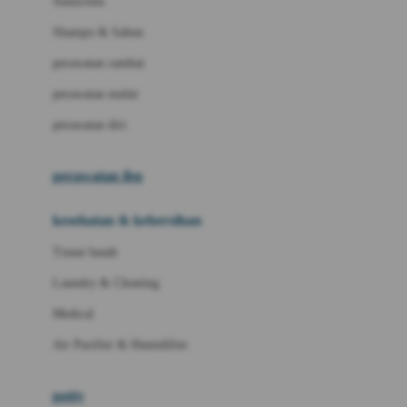
Sunscreen
London Taxi
Shampo & Sabun
Love To Dream
perawatan rambut
perawatan mulut
M
perawatan diri
Magformers
Mama's Choice
perawatan ibu
Mamas&Papas
kesehatan & kebersihan
Mamaway
Tissue basah
Maxi Cosi
Laundry & Cleaning
Megabloks
Medical
Micro
Air Purifier & Humidifier
MiDeer
Mimi & Lula
potty