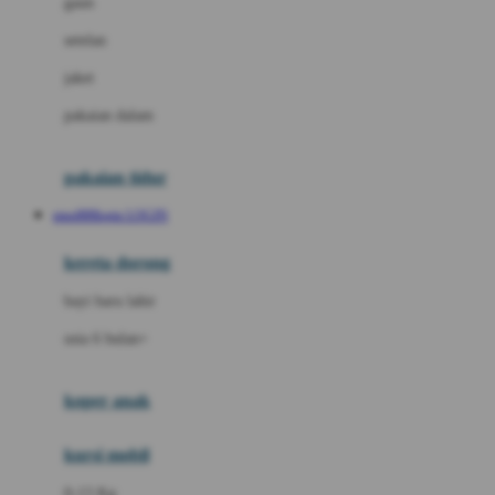
gaun
Dae Organics
setelan
Docare
jaket
Doona
pakaian dalam
Down To Earth
Drew
pakaian tidur
Dr. Brown's
mpo888login LOGIN
E
kereta dorong
ELC
bayi baru lahir
Ergobaby
usia 6 bulan+
Expert Care
koper anak
Ezyroller
kursi mobil
F
0-13 Kg