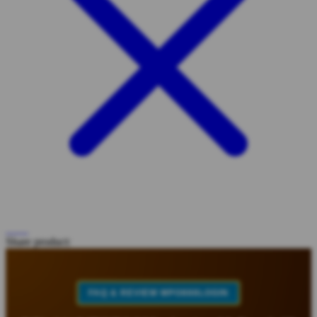
Share product:
FAQ & REVIEW MPO888LOGIN