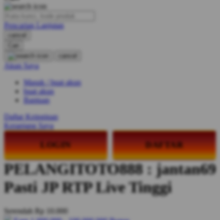
O
Pencarian Lanjutan
Oh Ma Grain
cancel
Okiedog
Cari
cancel
P
Akun Saya
Masuk / buat akun
Peachy
buat akun
Phil & Ted's
Bantuan
Philips Avent
Daftar Keinginan
Keranjang Saya
Pigeon
LOGIN
DAFTAR
Playgro
PELANGITOTO888 : jantan69
Poled Global
Pasti JP RTP Live Tinggi
Ponycycle
Puma
Serendah
Rp 10.000
Pureats