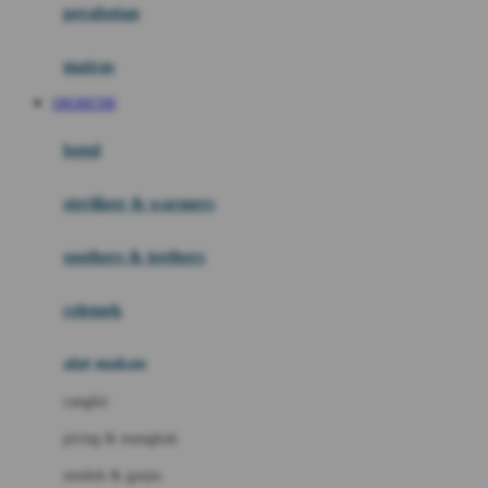
perabotan
Happy Tummy
Hauck
matras
Havaianas
SBOBET88
Hegen
botol
Hot Wheels
sterilizer & warmers
Hybrid
soothers & teethers
I
Inlacta DHA
celemek
Interlac
alat makan
Ivenet
cangkir
J
piring & mangkuk
Jack N Jill
sendok & garpu