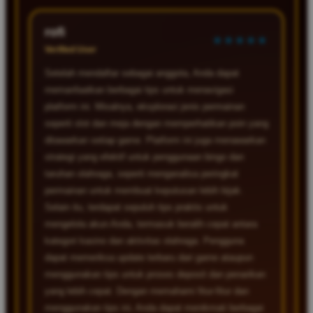
penggunaan efektif dalam taruhan olahraga dan bingo,
mempelajari strategi efektif untuk bingo dan taruhan
seperti menganalisis peringkat permainan untuk
olahraga, seperti menganalisa ranking permainan agar
dina
membuat keputusan yang lebih strategis. Sebagai
membuat keputusan lebih hati-hati. Dengan tips dan
tambahan, pengguna dapat mengakses sepuluh tips
Verified User
arahan penggunaan yang tersedia, anggota bisa
untuk manajemen akun yang efisien, seperti cepat
memaksimalkan pengalaman mereka di platform ini.
beralih antara kategori pertaruhan dan kasino. Dengan
panduan penggunaan yang aman, kamu dapat
memastikan pengalaman bermain secara online yang
menyenangkan dan optimal.