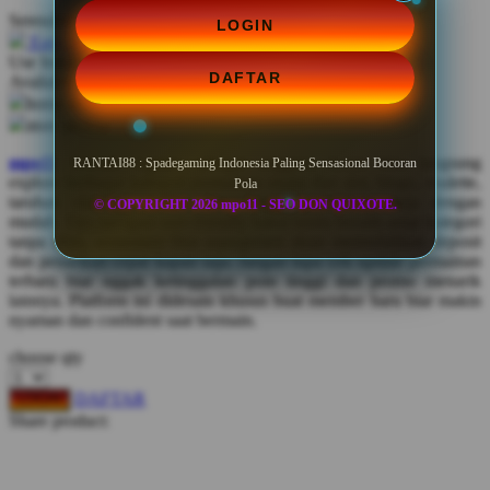
Serendah
Rp 10.000
LOGIN
Q
Earn
1.000.000
-
100.000.000
Bonus
Use Installment Options from
.
Laarn more
DAFTAR
QV Baby
Available for :
home delivery
store pickup
R
mpo11
Setelah register sebagai anggota, kamu bisa langsung
RANTAI88 : Spadegaming Indonesia Paling Sensasional Bocoran
Real Shades
explore berbagai kategori permainan mulai dari slot, bingo, roulette,
Pola
taruhan olahraga, kasino live, hingga permainan meja dengan
Red Castle
© COPYRIGHT 2026 mpo11 - SEO DON QUIXOTE.
mudah. Tips navigasi user-friendly bakal bantu beralih antar kategori
tanpa ribet, sementara fitur manajemen akun memudahkan deposit
Ribbon Madness
dan penarikan cepat kapan saja. Jangan lupa cek update permainan
terbaru biar nggak ketinggalan poin tinggi dan promo menarik
S
lainnya. Platform ini didesain khusus buat member baru biar makin
nyaman dan confident saat bermain.
Sebamed
choose qty
Silver Cross
DAFTAR
LOGIN
Simply Idea
Share product:
Skip Hop
Spectra