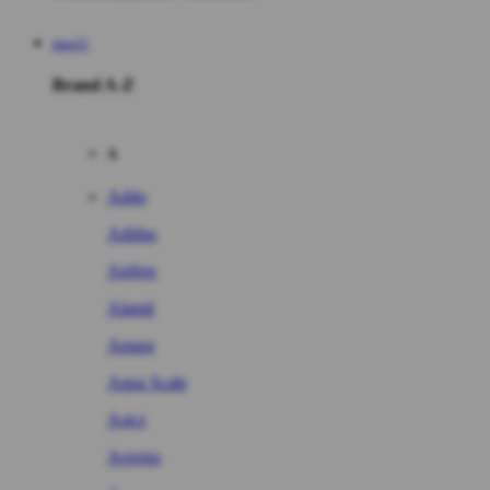
mpo11
Brand A-Z
A
Addo
Adidas
Airfree
Alamii
Amara
Aqua Scale
Asics
Aveeno