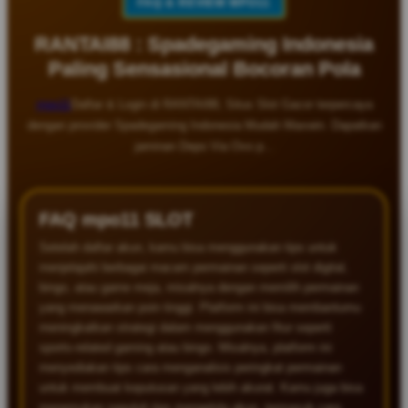
FAQ & REVIEW MPO11
RANTAI88 : Spadegaming Indonesia
Paling Sensasional Bocoran Pola
mpo11
Daftar & Login di RANTAI88, Situs Slot Gacor terpercaya
dengan provider Spadegaming Indonesia Mudah Maxwin. Dapatkan
jaminan Depo Via Ovo p...
FAQ mpo11 SLOT
Setelah daftar akun, kamu bisa menggunakan tips untuk
menjelajahi berbagai macam permainan seperti slot digital,
bingo, atau game meja, misalnya dengan memilih permainan
yang menawarkan poin tinggi. Platform ini bisa membantumu
meningkatkan strategi dalam menggunakan fitur seperti
sports-related gaming atau bingo. Misalnya, platform ini
menyediakan tips cara menganalisis peringkat permainan
untuk membuat keputusan yang lebih akurat. Kamu juga bisa
menemukan sepuluh tips mengelola akun, termasuk cara