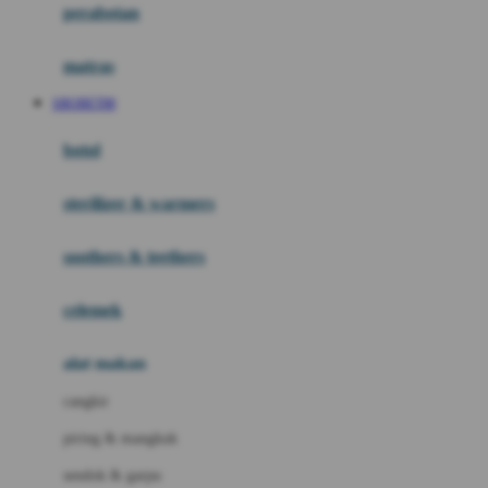
perabotan
Happy Tummy
Hauck
matras
Havaianas
SBOBET88
Hegen
botol
Hot Wheels
sterilizer & warmers
Hybrid
soothers & teethers
I
Inlacta DHA
celemek
Interlac
alat makan
Ivenet
cangkir
J
piring & mangkuk
Jack N Jill
sendok & garpu