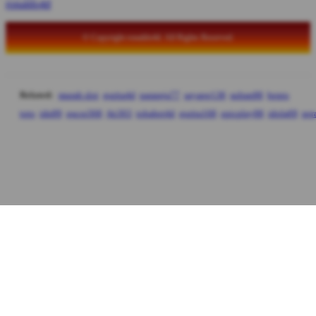
Related:
murah slot
gurita4d
pararaja77
sayang138
sultan88
bento
toto
idn89
gacor368
jkt303
tobabet4d
gurita168
epicplay88
idola69
per