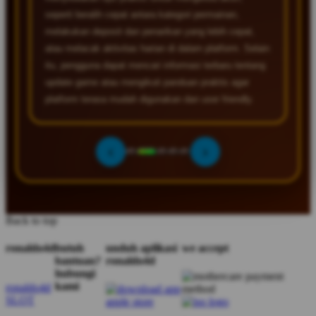
meraih poin tinggi di setiap sesi. Dengan panduan
ramah ini, pengalaman bermainmu makin lancar dan
menyenangkan sejak hari pertama.
‹
›
Back to top
ronaldo4d
butuh
unduh aplikasi
we accept
bantuan?
ronaldo4d
hubungi
kami
ronaldo4d
SLOT
Direktorat Jenderal
hubungi
ikuti kami di
ronaldo4d
Perlindungan Konsumen
kami
media sosial
LOGIN
dan Tertib Niaga
Kementerian Perdagangan