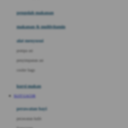
Joie
pengolah makanan
Joolz
Jujube
makanan & multivitamin
K
alat menyusui
Kiddycuts
pompa asi
Kumon
penyimpanan asi
L
cooler bags
Leapfrog
kursi makan
Leclerc
SLOT GACOR
Lee Vierra
Lillebaby
perawatan bayi
Little Bird Told Me
perawatan kulit
Little Miss Janis