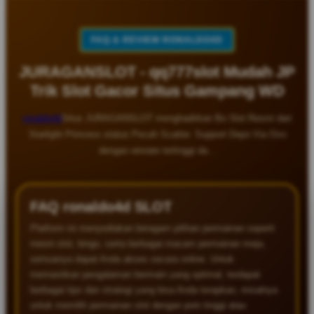
FAQ & REVIEW RONALDO4D
JURAGANSLOT - qq777slot Mudah JP
Trik Slot Gacor Situs Gampang WD
ronaldo4d
Situs JURAGANSLOT menghadirkan Bo Slot Resmi dari
Starlight Princess status Pecah Scatter. Support Depo Via Ovo
dengan winrate tertinggi da...
FAQ ronaldo4d SLOT
Platform ini menyediakan beragam pilihan permainan seperti
mesin slot, bingo, serta berbagai macam permainan meja,
semuanya dapat Anda akses secara online. Untuk
memastikan pengalaman bermain yang optimal, terdapat
berbagai tips dan strategi yang bisa Anda terapkan, misalnya
untuk memilih permainan slot dengan poin tinggi atau