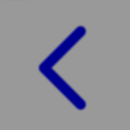
Squishmallows
Starbooks
Stick-O
Stokke
Sudocrem
Sumimo
Sunnylife
Sun-Staches
Swimava
T
Tommee Tippee
Trunki
Tutti Bambini