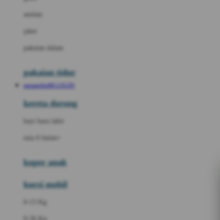
setelan
jaket
pakaian dalam
pakaian tidur
menangbet88 LOGIN
kereta dorong
bayi baru lahir
usia 6 bulan+
koper anak
kursi mobil
0-13 Kg
0-36 Kg