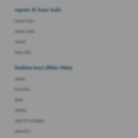
sepatu & kaus kaki
sepatu bayi
sepatu anak
sandal
kaus kaki
fashion bayi (0bln-3thn)
atasan
bawahan
gaun
setelan
jaket & kardigan
aksesoris