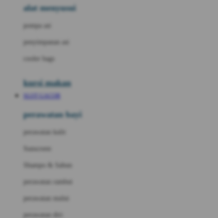
alat menyusui
pompa asi
penyimpanan asi
cooler bags
kursi makan
SLOT GACOR
perawatan bayi
perawatan kulit
Sunscreen
Shampo & Sabun
perawatan rambut
perawatan mulut
perawatan diri