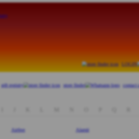
istry
LOGIN
gift registry
store finder
contact 
I
J
K
L
M
N
O
P
Q
R
Airfree
Alamii