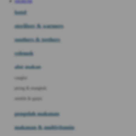
SBOBET88
botol
sterilizer & warmers
soothers & teethers
celemek
alat makan
cangkir
piring & mangkuk
sendok & garpu
pengolah makanan
makanan & multivitamin