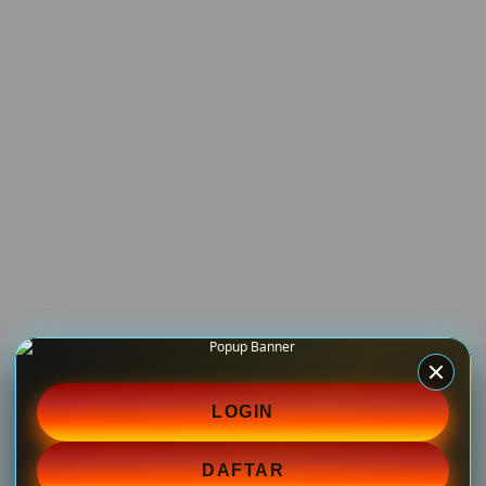
LOGIN
DAFTAR