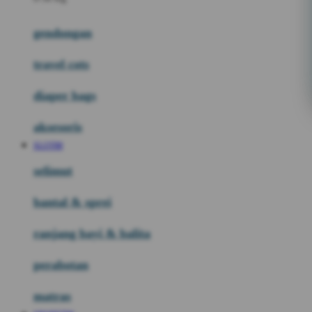
gendongan
travel cots
diaper bags
aksesoris
SLOT88
selimut
bantal & sprei
ranjang bayi & balita
perabotan
matras