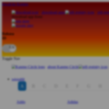
lewati ke Konten
download apps
gift reg
download app from:
Bahasa
ID
Toggle Nav
about Kanmo Circle
judislot888
A
B
C
D
E
F
G
H
Addo
Adidas