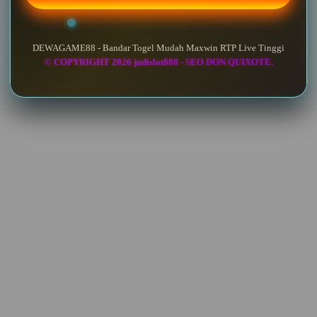
DEWAGAME88 - Bandar Togel Mudah Maxwin RTP Live Tinggi
© COPYRIGHT 2026 judislot888 - SEO DON QUIXOTE.