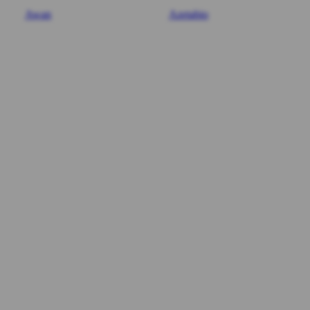
Awan
Azetabio