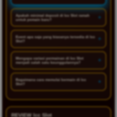
Apakah minimal deposit di lcc Slot ramah
+
untuk pemain baru?
Begitu register sebagai anggota, kamu langsung bisa
menjelajahi berbagai permainan di platform ini mulai dari
Event apa saja yang biasanya tersedia di lcc
+
Slot?
slot, bingo, roulette, hingga taruhan olahraga dan kasino
live. Ada banyak tips praktis untuk beralih antar
Setelah mendaftar sebagai anggota, Anda bisa
kategori permainan meja dengan cepat sesuai mood
menggunakan tips untuk menavigasi berbagai
Mengapa variasi permainan di lcc Slot
bermainmu. Kelola akun dan transaksimu dengan
+
menjadi salah satu keunggulannya?
permainan seperti slot, bingo, dan games meja.
mudah karena proses deposit serta penarikan berjalan
Misalnya, sesuaikan pilihan permainan dengan poin
cepat dan aman. Pastikan selalu cek update terbaru
Setelah mendaftar, para anggota dapat menggunakan
yang tinggi agar pengalaman semakin seru. Platform ini
agar tidak ketinggalan poin tinggi dan fitur menarik
tips agar pengalaman mereka dalam platform lebih baik,
Bagaimana cara memulai bermain di lcc
juga menyediakan strategi untuk penggunaan efektif di
+
lainnya.
Slot?
misalnya dengan memilih permainan slot yang
taruhan olahraga dan bingo, seperti menganalisis
menawarkan poin tinggi atau menganalisis peringkat
peringkat permainan untuk membuat keputusan yang
Setelah melakukan pendaftaran, pengguna dapat
permainan olahraga untuk membuat keputusan taruhan
lebih tepat. Anda dapat dengan mudah mengakses
memanfaatkan tips untuk menavigasi beragam
yang lebih bijak. Sebagian besar platform juga
sepuluh tips untuk mengelola akun, seperti beralih
permainan seperti slot dan meja, misalnya dengan
menyediakan strategi untuk penggunaan bingo efektif
cepat antara kategori kasino dan kegiatan olahraga.
memilih permainan yang menawarkan poin lebih tinggi.
dan olahraga seperti mengelola rekening digital dengan
REVIEW lcc Slot
Selain itu, platform ini menawarkan strategi update