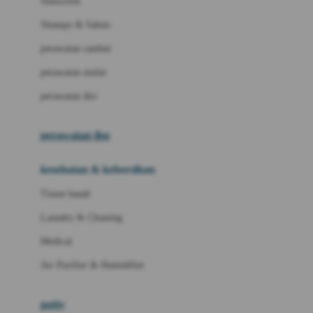
Sunscreen
London Taxi
Shampo & Sabun
Love To Dream
perawatan rambut
perawatan mulut
M
perawatan diri
Magformers
Mama's Choice
perawatan ibu
Mamas&Papas
kesehatan & kebersihan
Mamaway
Tissue basah
Maxi Cosi
Laundry & Cleaning
Megabloks
Medical
Micro
Air Purifier & Humidifier
MiDeer
Mimi & Lula
potty