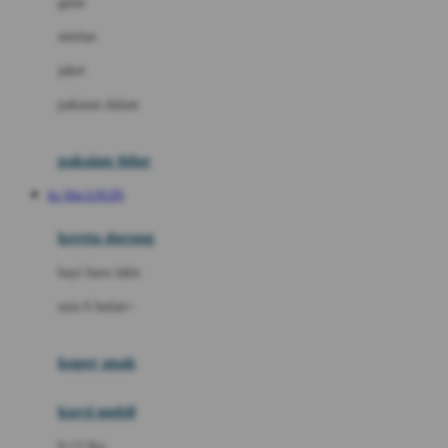
gaun
Dae Organics
setelan
Docare
jaket
Doona
pakaian dalam
Down To Earth
Drew
pakaian tidur
Dr. Brown's
lcc Slot LOGIN
E
kereta dorong
ELC
bayi baru lahir
Ergobaby
usia 6 bulan+
Expert Care
koper anak
Ezyroller
kursi mobil
F
0-13 Kg