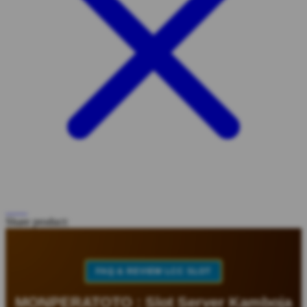
Share product:
FAQ & REVIEW LCC SLOT
MONPERATOTO : Slot Server Kamboja