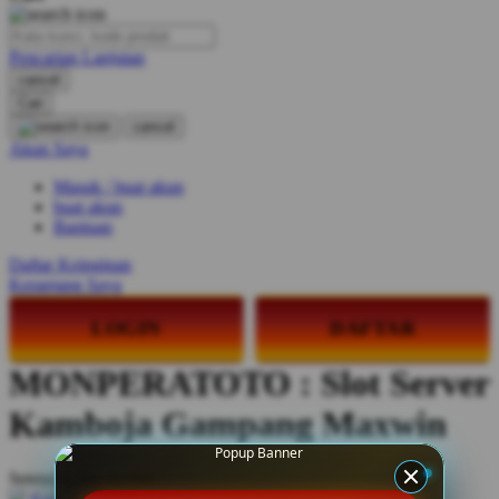
O
Pencarian Lanjutan
Oh Ma Grain
cancel
Okiedog
Cari
cancel
P
Akun Saya
Masuk / buat akun
Peachy
buat akun
Phil & Ted's
Bantuan
Philips Avent
Daftar Keinginan
Keranjang Saya
Pigeon
LOGIN
DAFTAR
Playgro
MONPERATOTO : Slot Server
Poled Global
Kamboja Gampang Maxwin
Ponycycle
Puma
Serendah
Rp 10.000
Pureats