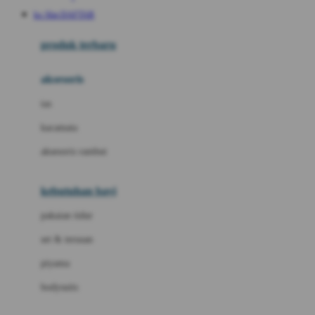
Awan
lcc Slot DAFTAR
Azetabio
produk terbaru
B
aksesoris
Baabaasheepz
tas
Babiators
kacamata
Baby Dove
aksesoris rambut
Baby Jogger
Baby Rovega
kebutuhan bayi
Babybee
pakaian tidur
Banana Boat
set & terusan
Banz
piyama
Barbie
bodysuits
Beaba