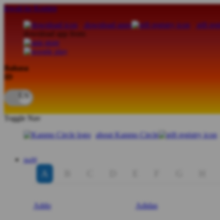
lewati ke Konten
download apps
gift reg
download app from:
Bahasa
ID
Toggle Nav
about Kanmo Circle
jitu99
A
B
C
D
E
F
G
H
Addo
Adidas