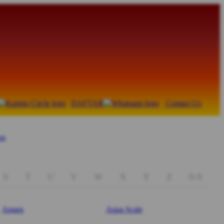
DAFTAR
Contact Us
us
S
T
U
V
W
X
Y
Z
0-9
Amara
Aqua Scale