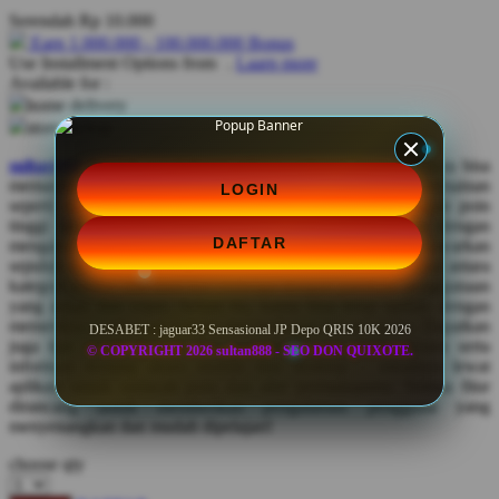
Serendah
Rp 10.000
Q
Earn
1.000.000
-
100.000.000
Bonus
Use Installment Options from
.
Laarn more
QV Baby
Available for :
home delivery
store pickup
R
sultan888
Setelah pendaftaran selesai, sebagai anggota kamu bisa
Real Shades
memanfaatkan tips navigasi untuk menjelajahi beragam permainan
LOGIN
seperti slot dan meja. Misalnya, pilihlah permainan dengan poin
Red Castle
tinggi atau ikuti strategi bingo dan taruhan olahraga dengan
DAFTAR
menganalisis peringkat permainan. Platform ini juga menawarkan
Ribbon Madness
sepuluh tips praktis mengelola akunmu, seperti beralih cepat antara
kategori kasino dan aktivitas olahraga dengan panduan penggunaan
S
yang aman dan cepat. Selain itu, kamu bisa tetap update dengan
memeriksa pembaruan terbaru dari berbagai macam game. Dapatkan
DESABET : jaguar33 Sensasional JP Depo QRIS 10K 2026
Sebamed
juga tips untuk deposit dan penarikan yang lebih efisien serta
© COPYRIGHT 2026 sultan888 - SEO DON QUIXOTE.
informasi tentang akses mobile dan desktop – misalnya lewat
Silver Cross
aplikasi untuk melacak poin dan alur permainanmu. Semua fitur
dirancang untuk memberikan pengalaman pengguna yang
Simply Idea
menyenangkan dan mudah dipelajari!
Skip Hop
choose qty
Spectra