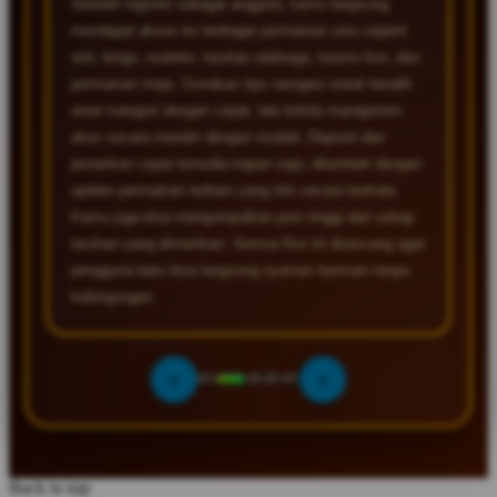
Setelah mendaftar, kamu bisa menggunakan tips untuk
cara untuk memaksimalkan pengalaman bermain, mulai
menavigasi beragam permainan online, misalnya
dari memeriksa pembaruan permainan terbaru hingga
seperti slot atau meja kasino. Selain itu, kamu bisa
mengikuti tips untuk navigasi cepat di berbagai
mempelajari strategi untuk bermain bingo dan taruhan
category game. Selain itu, platform ini menyediakan
olahraga secara efektif, seperti menganalisis peringkat
strategi penggunaan mobile maupun desktop misalnya
permainan untuk membuat keputusan yang lebih baik.
dengan menggunakan alat akun untuk melacak poin
Untuk pengalaman yang lebih optimal, platform ini
dan history permainanmu.
memberikan panduan tentang cara beralih cepat antar
kategori permainan, mengelola akunmu dengan aman,
memeriksa pembaruan terbaru, atau bahkan
menggunakan tips untuk membuat deposit dan
penarikan yang lebih cepat. Dengan strategi
penggunaan yang tepat, kamu dapat menjelajahi
berbagai macam permainan, mulai dari slot, bingo,
atau taruhan olahraga dan memaksimalkan
pengalaman bermain di platform ini.
‹
›