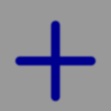
X
Xootz
Y
Yamatoya
Z
Zaxy
Zoggs
0-9
4Moms
59S