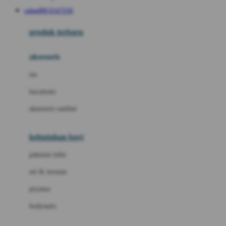
Awan
sultan888 DAFTAR
Azetabio
produk terbaru
B
aksesoris
Baabaasheepz
tas
Babiators
kacamata
Baby Dove
aksesoris rambut
Baby Jogger
Baby Rovega
kebutuhan bayi
Babybee
pakaian tidur
Banana Boat
set & terusan
Banz
piyama
Barbie
bodysuits
Beaba