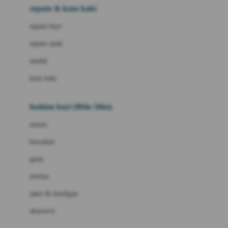
Beauty Barn
sepatu & kaus kaki
Bio Oil
sepatu bayi
Biolane
sepatu anak
Bite Fighters
sandal
Bizzi Growin
kaus kaki
Blackmores
fashion bayi (0bln-3thn)
Blooming Marvellous
atasan
Bonnels
bawahan
Bravado
gaun
Bruder
setelan
Brush Baby
jaket & kardigan
Buds Organics
aksesoris
Bugaboo