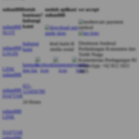
Back to top
sultan888
butuh
unduh aplikasi
we accept
bantuan?
sultan888
hubungi
kami
sultan888
SLOT
Direktorat Jenderal
hubungi
ikuti kami di
sultan888
Perlindungan Konsumen dan
kami
media sosial
LOGIN
Tertib Niaga
Kementerian Perdagangan RI
bantuan
WhatsApp: +62 812 1021
LINK
dan faq
3625
sultan888
021-
sultan888
123456789
DAFTAR
24 Hours