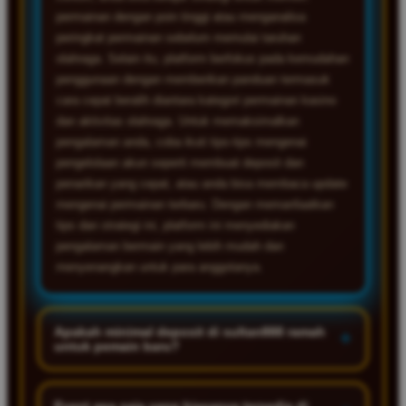
permainan dengan poin tinggi atau menganalisa
peringkat permainan sebelum memulai taruhan
olahraga. Selain itu, platform berfokus pada kemudahan
penggunaan dengan memberikan panduan termasuk
cara cepat beralih diantara kategori permainan kasino
dan aktivitas olahraga. Untuk memaksimalkan
pengalaman anda, coba ikuti tips-tips mengenai
pengelolaan akun seperti membuat deposit dan
penarikan yang cepat, atau anda bisa membaca update
mengenai permainan terbaru. Dengan memanfaatkan
tips dan strategi ini, platform ini menyediakan
pengalaman bermain yang lebih mudah dan
menyenangkan untuk para anggotanya.
Apakah minimal deposit di sultan888 ramah
+
untuk pemain baru?
Setelah anda mendaftar sebagai anggota, anda dapat
menggunakan berbagai tips dalam platform untuk
Event apa saja yang biasanya tersedia di