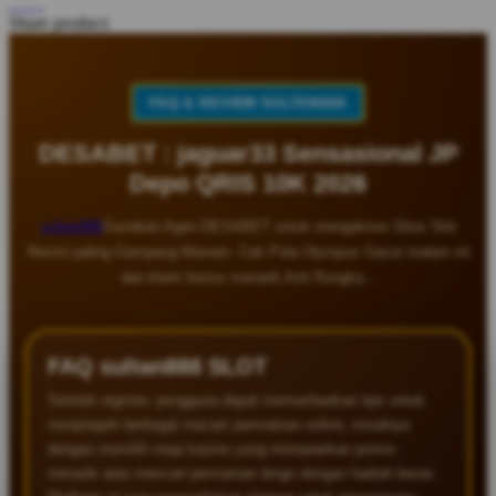
Share product:
FAQ & REVIEW SULTAN888
DESABET : jaguar33 Sensasional JP
Depo QRIS 10K 2026
sultan888
Gunakan Agen DESABET untuk mengakses Situs Slot
Resmi paling Gampang Maxwin. Cek Pola Olympus Gacor malam ini
dan klaim bonus menarik Anti Rungka...
FAQ sultan888 SLOT
Setelah register, pengguna dapat memanfaatkan tips untuk
menjelajahi berbagai macam permainan online, misalnya
dengan memilih meja kasino yang menawarkan promo
menarik atau mencari permainan bingo dengan hadiah besar.