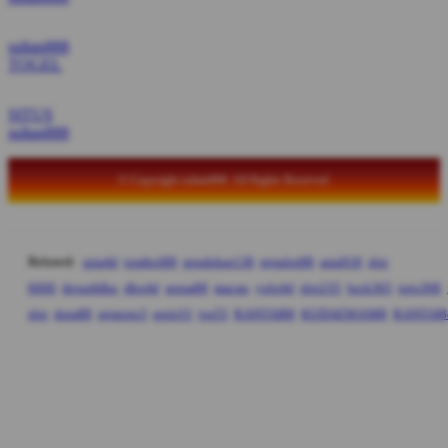
sultan888
LINK
DAFTAR
sultan888
sultan888
TOGEL
SITUS
sultan888
© Copyright sultan888. All Rights Reserved.
Related:
pria4d
tombol88
pendekar138
rajaslot88
asia918
slot
6000
dewa4dku
dhx4d
sensa88
macau
yolo4d
slot235
luck365
toto368
slot
dota88
rajatoto3
petir33
jos55
RANTAI88
KUDAEMAS88
RANTAI8