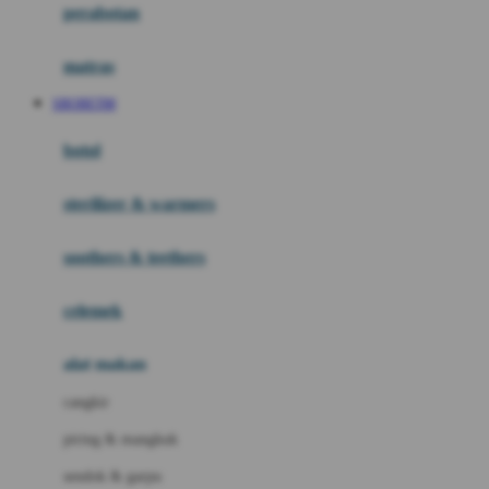
perabotan
Happy Tummy
Hauck
matras
Havaianas
SBOBET88
Hegen
botol
Hot Wheels
sterilizer & warmers
Hybrid
soothers & teethers
I
Inlacta DHA
celemek
Interlac
alat makan
Ivenet
cangkir
J
piring & mangkuk
Jack N Jill
sendok & garpu