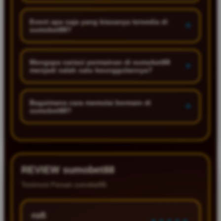
Setelah register sebagai anggota baru, Anda dapat
menggunakan tips untuk menavigasi beragam
Event apa saja yang biasanya tersedia di
+
sumobet88?
permainan seperti permainan kasino online gratis,
bingo, atau judi olahraga. Misalnya, Anda bisa memilih
Setelah mendaftar, anggota baru dapat menggunakan
permainan dengan poin tinggi untuk meningkatkan
tips untuk menavigasi berbagai macam permainan
Mengapa variasi permainan di sumobet88
peluang memenangkan bonus. Platform ini juga
+
menjadi salah satu keunggulannya?
seperti slot, bingo, dan casino. Misalnya, mereka dapat
menyediakan strategi untuk penggunaan efektif dalam
memilih permainan yang menawarkan poin tinggi atau
taruhan olahraga dan bingo, seperti menganalisis
Setelah register sebagai anggota, kamu bisa langsung
mempelajari strategi untuk taruhan olahraga, seperti
peringkat permainan untuk membuat keputusan yang
jelajahi berbagai kategori mulai dari slot, bingo, roulette,
Bagaimana cara memulai bermain di
menganalisis peringkat permainan untuk membuat
+
lebih hati-hati. Selain itu, pengguna dapat mengakses
sumobet88?
taruhan olahraga, kasino live, hingga permainan meja.
keputusan yang lebih cermat. Platform ini juga
sepuluh tips untuk mengelola akun dengan jelas,
Platform ini menyediakan tips navigasi yang simpel
menyediakan tips untuk manajemen akun, termasuk
Setelah mendaftar, kamu bisa menggunakan tips untuk
seperti beralih cepat antara kategori games untuk
agar mudah beralih antar kategori sesuai selera kamu.
cara beralih cepat antara kategori permainan seperti
menavigasi berbagai permainan, misalnya slot atau
pengalaman yang optimal. Untuk memaksimalkan
Manajemen akun jadi lebih praktis dengan proses
kasino dan sports, serta panduan untuk deposit dan
permainan meja, dan meningkatkan pengalamanmu.
pengalaman dalam platform ini, Anda bisa memeriksa
deposit dan penarikan cepat yang bisa diakses kapan
penarikan yang aman. Selain itu, pengguna dapat
Kamu bisa memilih permainan yang memiliki poin
pembaruan terbaru atau mengikuti tips praktis untuk
saja. Jangan lupa cek update permainan terbaru untuk
REVIEW sumobet88
memperbarui aplikasi secara berkala untuk mengakses
tinggi, atau mempelajari strategi khusus untuk bingo
deposit dan penarikan yang lebih cepat. Dengan
dapatkan poin tinggi dan pengalaman seru setiap hari.
versi terbaru dengan fitur-fitur terbaru. Untuk
Testimoni Pemain sumobet88.
dan taruhan olahraga, seperti menganalisis peringkat
strategi penggunaan platform yang tepat, Anda dapat
memaksimalkan pengalaman bermain, anggota dapat
permainan agar semakin hati-hati dalam menentukan
menjelajahi berbagai macam permainan, seperti slot
merujuk pada sepuluh tips strategis yang tersedia
keputusan. Selain itu, platform ini menawarkan sepuluh
dan bingo, dengan mudah.
dalam platform, mulai dari cara menjelajahi berbagai
dina
tips tentang cara mengelola akun dengan efektif,