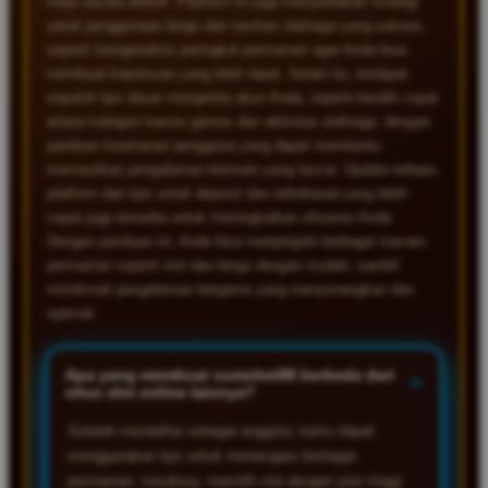
meja secara efektif. Platform ini juga menyediakan strategi
untuk penggunaan bingo dan taruhan olahraga yang sukses,
seperti menganalisis peringkat permainan agar Anda bisa
membuat keputusan yang lebih tepat. Selain itu, terdapat
sepuluh tips dasar mengelola akun Anda, seperti beralih cepat
antara kategori kasino games dan aktivitas olahraga, dengan
panduan keamanan pengguna yang dapat membantu
memastikan pengalaman bermain yang lancar. Update terbaru
platform dan tips untuk deposit dan withdrawal yang lebih
cepat juga tersedia untuk meningkatkan efisiensi Anda.
Dengan panduan ini, Anda bisa menjelajahi berbagai macam
permainan seperti slot dan bingo dengan mudah, sambil
menikmati pengalaman bergame yang menyenangkan dan
optimal.
Apa yang membuat sumobet88 berbeda dari
+
situs slot online lainnya?
Setelah mendaftar sebagai anggota, kamu dapat
menggunakan tips untuk menavigasi berbagai
permainan, misalnya, memilih slot dengan poin tinggi