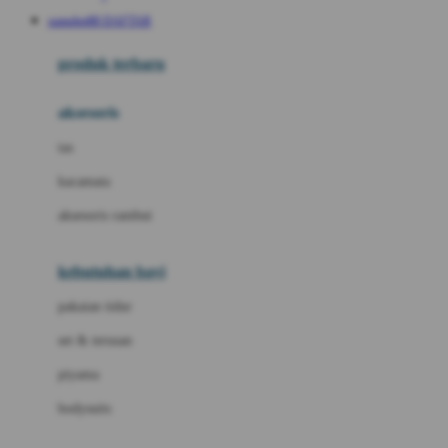
Awan
sumobet88 DAFTAR
Azetabio
produk terbaru
B
aksesoris
Baabaasheepz
tas
Babiators
kacamata
Baby Dove
aksesoris rambut
Baby Jogger
Baby Rovega
kebutuhan bayi
Babybee
pakaian tidur
Banana Boat
set & terusan
Banz
piyama
Barbie
bodysuits
Beaba