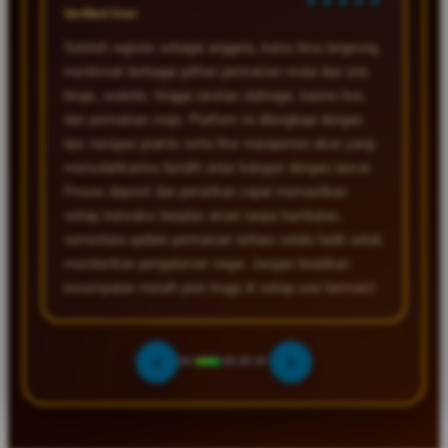
permainan hingga pengelolaan poin.
seperti beralih cepat antara kategori permainan kasino
Verified User
dan aktivitas sports, serta panduan penggunaan yang
aman. Kamu juga bisa mendapatkan informasi tentang
cara deposit dan penarikan yang lebih cepat, atau
memeriksa pembaruan permainan terbaru. Dengan
demikian, kamu dapat menjelajahi beragam permainan
seperti slot dan bingo dengan tips untuk
memaksimalkan pengalaman bermain di platform ini.