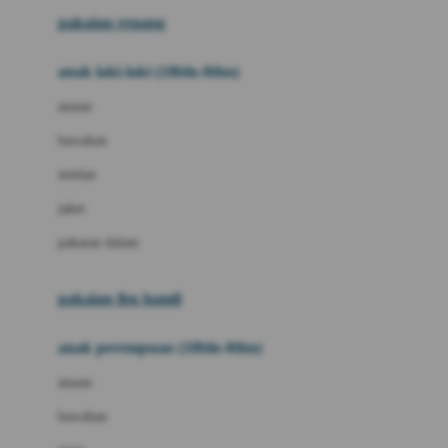
Buggygear
pakaian renang
Bumkins
anak laki-laki (18bln-8thn)
C
atasan
Cetaphil
bawahan
Chicco
setelan
Childlife
jaket
Clevamama
pakaian dalam
Cocolatte
Cottonseeds
pakaian ibu hamil
Cozy N Safe
anak perempuan (18bln-8thn)
Crane
atasan
Cybex
bawahan
D