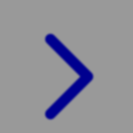
Twistshake
TY Toys
U
V
Veja
Vitaflow
Vtech
W
Waterland
Wellness