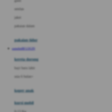
gaun
Dae Organics
setelan
Docare
jaket
Doona
pakaian dalam
Down To Earth
Drew
pakaian tidur
Dr. Brown's
sumobet88 LOGIN
E
kereta dorong
ELC
bayi baru lahir
Ergobaby
usia 6 bulan+
Expert Care
koper anak
Ezyroller
kursi mobil
F
0-13 Kg