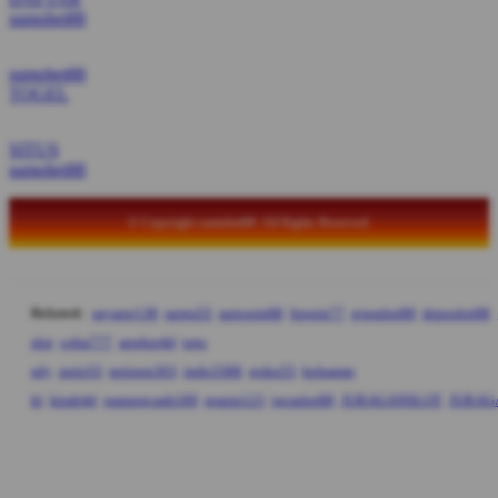
sumobet88
LINK
DAFTAR
sumobet88
sumobet88
TOGEL
SITUS
sumobet88
© Copyright sumobet88. All Rights Reserved.
Related:
sayang138
surga55
autowin88
forwin77
gigaslot88
deposlot88
slot
coba777
angker4d
toto
sdy
petir33
netizen303
indo3388
goku55
keluaran