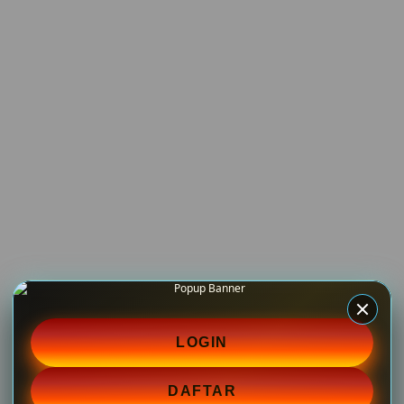
LOGIN
DAFTAR