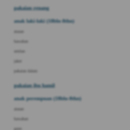
pakaian renang
anak laki-laki (18bln-8thn)
atasan
bawahan
setelan
jaket
pakaian dalam
pakaian ibu hamil
anak perempuan (18bln-8thn)
atasan
bawahan
gaun