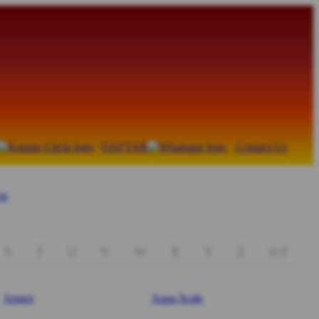
DAFTAR
Contact Us
us
S
T
U
V
W
X
Y
Z
0-9
Amara
Aqua Scale