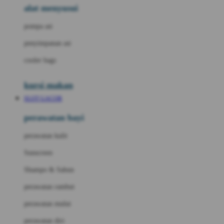
alat menyusui
pompa asi
penyimpanan asi
cooler bags
kursi makan
SLOT GACOR
perawatan bayi
perawatan kulit
Sunscreen
Shampo & Sabun
perawatan rambut
perawatan mulut
perawatan diri