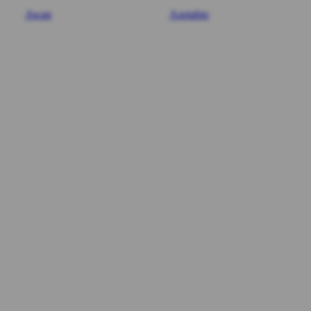
Awan
Azetabio