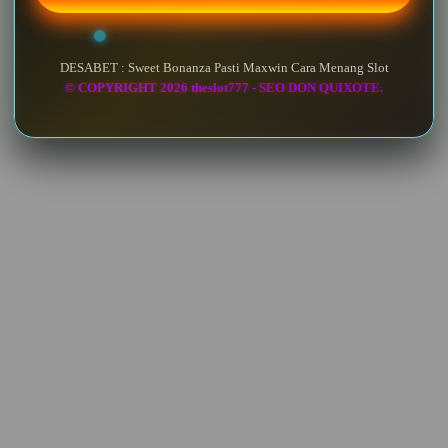
DESABET : Sweet Bonanza Pasti Maxwin Cara Menang Slot
© COPYRIGHT 2026 theslot777 - SEO DON QUIXOTE.