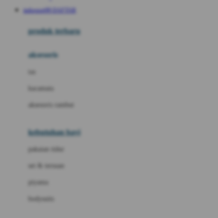
Awan
indosport99 DAFTAR
Azetabio
produk terbaru
B
aksesoris
Baabaasheepz
tas
Babiators
kacamata
Baby Dove
aksesoris rambut
Baby Jogger
Baby Rovega
kebutuhan bayi
Babybee
pakaian tidur
Banana Boat
set & terusan
Banz
piyama
Barbie
bodysuits
Beaba