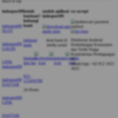
indosport99
butuh
unduh aplikasi
we accept
bantuan?
indosport99
hubungi
kami
indosport99
SLOT
Direktorat Jenderal
hubungi
ikuti kami di
indosport99
Perlindungan Konsumen
kami
media sosial
LOGIN
dan Tertib Niaga
Kementerian Perdagangan
bantuan
RI
LINK
dan faq
WhatsApp: +62 812 1021
indosport99
3625
021-
indosport99
123456789
DAFTAR
24 Hours
indosport99
LINK
DAFTAR
indosport99