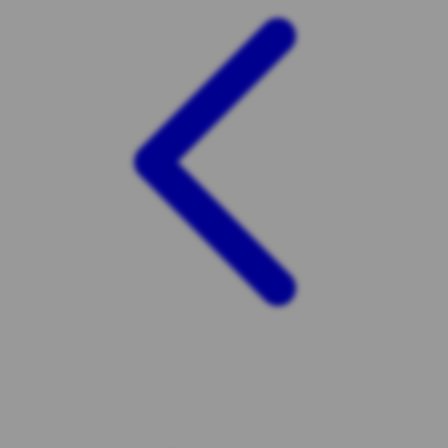
Squishmallows
Starbooks
Stick-O
Stokke
Sudocrem
Sumimo
Sunnylife
Sun-Staches
Swimava
T
Tommee Tippee
Trunki
Tutti Bambini