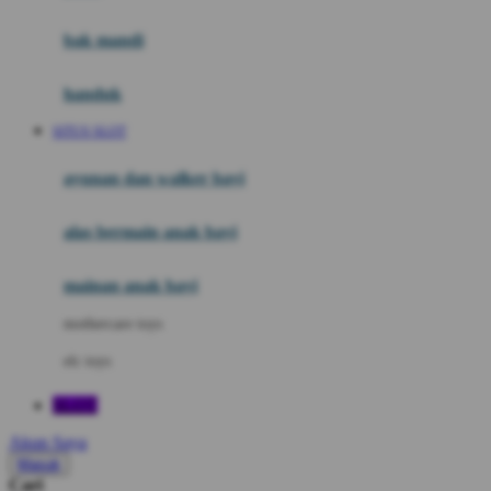
Mini Monkey
Moby
bak mandi
Momami
handuk
Mothercare
SITUS SLOT
Mustela
ayunan dan walker bayi
My Buddy Tag
My K
alas bermain anak bayi
N
mainan anak bayi
Naif
mothercare toys
Nike
elc toys
Nordic Natural
SLOT
Nuby
Akun Saya
Nuna
Masuk
Cari