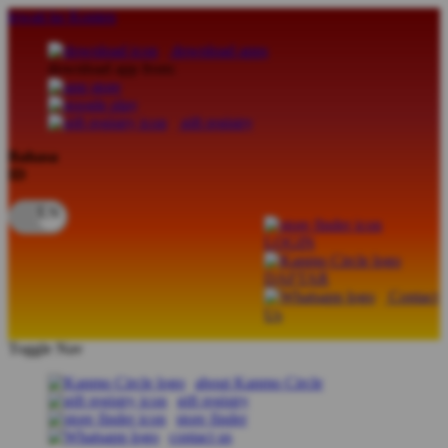
lewati ke Konten
download apps
download app from:
gift registry
Bahasa
ID
LOGIN
DAFTAR
Contact
Us
Toggle Nav
about Kanmo Circle
gift registry
store finder
contact us