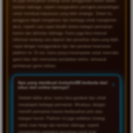
ini juga menyajikan strategi untuk penggunaan efektif dalam
taruhan olahraga, seperti menganalisis peringkat pertandingan
untuk membuat keputusan yang lebih strategis. Selain itu,
pengguna dapat mengakses tips berharga untuk manajemen
akun, seperti cara cepat beralih antara kategori permainan
kasino dan aktivitas olahraga. Kamu juga bisa mencari
informasi tentang cara deposit dan penarikan dana yang lebih
cepat dengan menggunakan tips dan panduan keamanan
platform ini. Di sini, kamu punya kesempatan untuk mencoba
game baru dan memantau perubahan terkini, termasuk
pembaruan game terbaru.
Apa yang membuat instaslot88 berbeda dari
+
situs slot online lainnya?
Setelah daftar akun, kamu bisa gunakan tips untuk
menjelajahi berbagai permainan. Misalnya, dengan
memilih permainan kasino berdasarkan poin atau
kategori favorit. Platform ini juga sediakan strategi
untuk main bingo dan taruhan olahraga, seperti
menganalisis peringkat permainan untuk buat