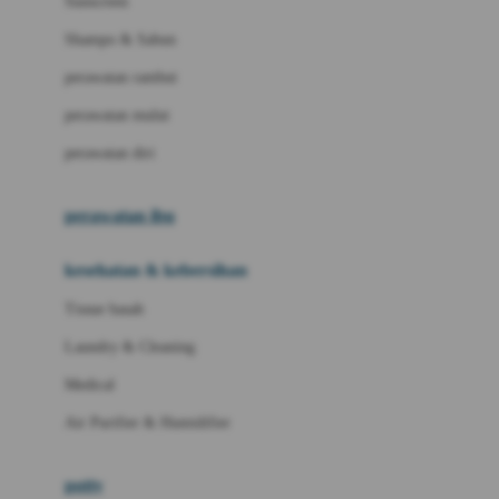
Sunscreen
London Taxi
Shampo & Sabun
Love To Dream
perawatan rambut
perawatan mulut
M
perawatan diri
Magformers
Mama's Choice
perawatan ibu
Mamas&Papas
kesehatan & kebersihan
Mamaway
Tissue basah
Maxi Cosi
Laundry & Cleaning
Megabloks
Medical
Micro
Air Purifier & Humidifier
MiDeer
Mimi & Lula
potty