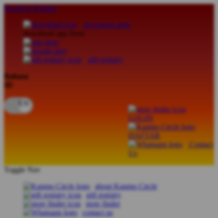
lewati ke Konten
download apps
download app from:
gift registry
Bahasa
ID
LOGIN
DAFTAR
Contact
Us
Toggle Nav
about Kanmo Circle
gift registry
store finder
contact us