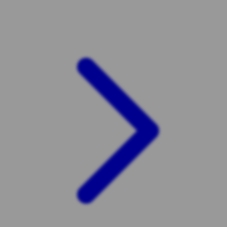
Twistshake
TY Toys
U
V
Veja
Vitaflow
Vtech
W
Waterland
Wellness