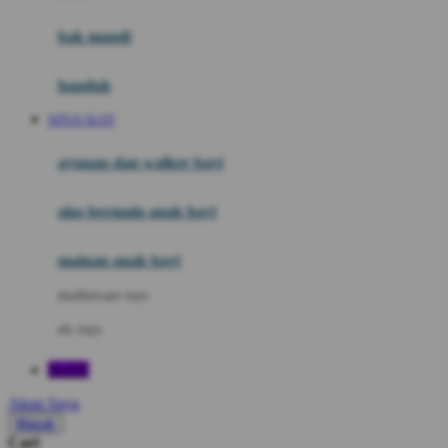
Mini Monkey
Moby
bak mandi
Momami
handuk
Mothercare
SITUS SLOT
Mustela
ayunan dan walker bayi
My Buddy Tag
My K
alas bermain anak bayi
N
mainan anak bayi
Naif
mothercare toys
Nike
elc toys
Nordic Natural
SLOT
Nuby
Akun Saya
Nuna
Masuk
Cari