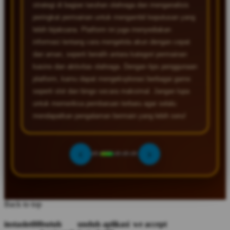
ini, sehingga pengalaman bermainmu semakin menarik.
Platform ini juga menyediakan strategi untuk
Dengan demikian, kamu dapat meningkatkan
penggunaan efektif di bidang bingo dan taruhan
pengalaman bermain kamu di berbagai permainan
olahraga, seperti menganalisis peringkat permainan
seperti slot dan bingo melalui tips praktis ini.
untuk membuat keputusan yang lebih hati-hati. Dalam
hal mengelola akun, Anda bisa menemukan sepuluh
cara praktis, misalnya, beralih cepat antara kategori
kasino dan aktivitas olahraga, semuanya dengan
panduan untuk memastikan keamanan. Pengguna juga
dapat menerapkan strategi penggunaan platform,
seperti memeriksa pembaruan permainan atau
menggunakan tips untuk deposit dan penarikan yang
lebih cepat, selain itu, jangan lupa memanfaatkan tips
untuk menjelajahi berbagai jenis permainan seperti slot
dan bingo secara lebih maksimal dengan panduan
yang user-friendly.
‹
›