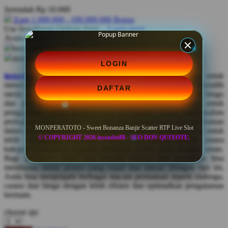
Serendah
Rp 10.000
Q
Earn
1.000.000
-
100.000.000
Bonus
Use Installment Options from
.
Laarn more
QV Baby
Available for :
home delivery
store pickup
R
LOGIN
instaslot88
Setelah daftar anggota baru, gunakan tips untuk
Real Shades
menavigasi beragam permainan yang tersedia, misalnya memilih
DAFTAR
mesin slot (slot) dengan poin tinggi atau mencoba kategori bingo
Red Castle
dan permainan meja. Platform ini menyediakan strategi untuk
penggunaan efektif berbagai tipe permainan, seperti menganalisis
Ribbon Madness
peringkat untuk taruhan olahraga atau mempelajari alur permainan
MONPERATOTO - Sweet Bonanza Banjir Scatter RTP Live Slot
dalam platform kasino. Anda dapat mengakses beberapa kiat untuk
S
© COPYRIGHT 2026 instaslot88 - SEO DON QUIXOTE.
lebih memahami fitur-fitur, seperti cara mudah beralih antara
kategori permainan ataupun mengatur profil akun dengan aman.
Sebamed
Bagi pengguna baru, tips tentang deposit dan penarikan bisa
membantu untuk proses yang cepat dan lancar. Dengan tips ini,
Silver Cross
Anda bisa menjelajahi berbagai macam permainan seperti olahraga,
casino dan bingo dengan lebih efisien dan optimalkan pengalaman
Simply Idea
bermain.
Skip Hop
choose qty
Spectra