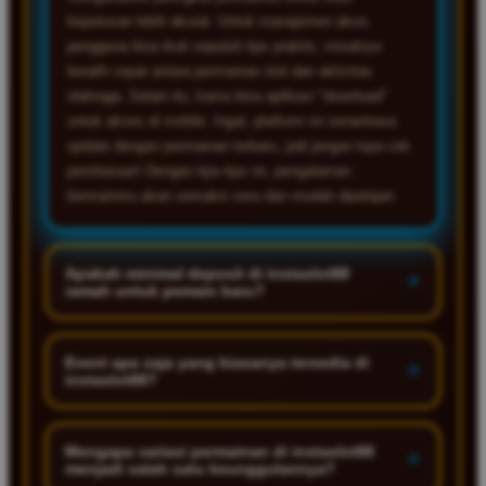
keputusan lebih akurat. Untuk manajemen akun,
pengguna bisa ikuti sepuluh tips praktis, misalnya
beralih cepat antara permainan slot dan aktivitas
olahraga. Selain itu, kamu bisa aplikasi "download"
untuk akses di mobile. Ingat, platform ini senantiasa
update dengan permainan terbaru, jadi jangan lupa cek
pembaruan! Dengan tips-tips ini, pengalaman
bermainmu akan semakin seru dan mudah dipelajari.
Apakah minimal deposit di instaslot88
+
ramah untuk pemain baru?
Setelah kamu register sebagai anggota platform, kamu
bakal dapat akses penuh ke berbagai permainan seru
Event apa saja yang biasanya tersedia di
+
instaslot88?
seperti slot, roulette, bingo, kasino live, taruhan
olahraga, dan permainan meja. Untuk memaksimalkan
Setelah register sebagai anggota, Anda bisa langsung
pengalaman, ada tips navigasi praktis yang bikin
menjelajahi slot, bingo, roulette, taruhan olahraga,
Mengapa variasi permainan di instaslot88
gampang beralih antar kategori game tanpa ribet. Fitur
+
menjadi salah satu keunggulannya?
hingga kasino live dan permainan meja dalam satu
manajemen akun juga membantu kamu mengatur