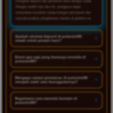
mengatur deposit dan penarikan dana dengan cepat.
Dengan sedikit tips dan trik, pengguna dapat
merasakan keunikan setiap kategori permainan dan
memaksimalkan pengalaman mereka di platform ini.
Apakah minimal deposit di putarslot88
+
ramah untuk pemain baru?
Setelah daftar akun di platform, kamu dapat mulai
menjelajah beragam permainan yang tersedia seperti
Event apa saja yang biasanya tersedia di
+
putarslot88?
slot, bingo, ataupun permainan meja. Misalnya, kamu
bisa mencoba strategi di dalam permainan slot atau
Setelah register sebagai anggota, kamu langsung bisa
permainan bingo untuk meningkatkan
pakai berbagai tips navigasi untuk menjelajahi koleksi
Mengapa variasi permainan di putarslot88
peluangmu.Platform ini juga menawarkan tips dan
+
menjadi salah satu keunggulannya?
lengkap mulai dari slot, bingo, roulette, taruhan
strategi untuk taruhan olahraga, seperti menganalisis
olahraga, kasino live, hingga permainan meja. Platform
peringkat permainan atau liga untuk membuat
Setelah mendaftar, Anda bebas mengeksplorasi
ini dilengkapi fitur manajemen akun praktis yang
keputusan yang lebih tepat sasaran. Selain itu, terdapat
berbagai macam permainan yang disediakan oleh
Bagaimana cara memulai bermain di
memudahkanmu beralih antar kategori dengan cepat.
+
panduan tentang cara mengatur akun kamu dengan
putarslot88?
platform ini. Misalnya, Anda bisa mencoba roulette atau
Nikmati kenyamanan deposit dan penarikan cepat
mudah, misalnya beralih cepat antara kategori
blackjack di bagian casino atau bertaruh pada
sambil mendapatkan update permainan terbaru secara
Setelah Anda daftar sebagai anggota, Anda dapat