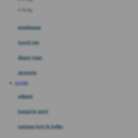
Felt So Sweet
0-36 Kg
Fisher Price
Flipper
gendongan
Friends Of Sally
travel cots
G
diaper bags
Gb
Geko
aksesoris
Graco
SLOT88
Gund
selimut
H
bantal & sprei
Habbie
Haenim
ranjang bayi & balita
Happy Horse