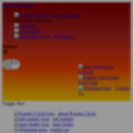
lewati ke Konten
download apps
download app from:
gift registry
Bahasa
ID
LOGIN
DAFTAR
Contact
Us
Toggle Nav
about Kanmo Circle
gift registry
store finder
contact us