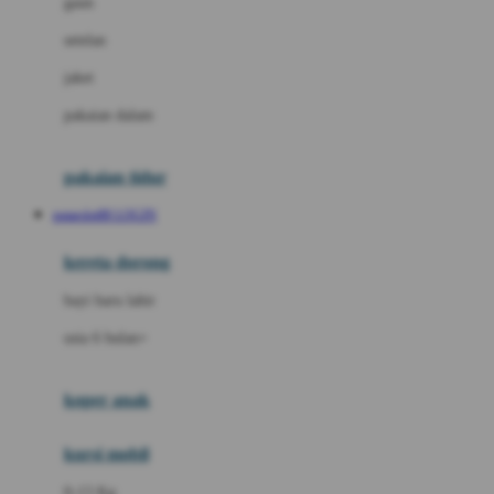
gaun
Dae Organics
setelan
Docare
jaket
Doona
pakaian dalam
Down To Earth
Drew
pakaian tidur
Dr. Brown's
putarslot88 LOGIN
E
kereta dorong
ELC
bayi baru lahir
Ergobaby
usia 6 bulan+
Expert Care
koper anak
Ezyroller
kursi mobil
F
0-13 Kg