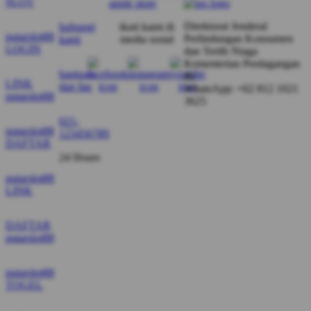
kami
putarslot88
SLOT
Direktorat Jenderal
hubungi
ikuti kami di
putarslot88
Perlindungan Konsumen
kami
media sosial
LOGIN
dan Tertib Niaga
Kementerian Perdagangan
bantuan
RI
LINK
dan faq
WhatsApp: +62 812 1021
putarslot88
3625
021-
putarslot88
123456789
DAFTAR
24 Hours
putarslot88
LINK
DAFTAR
putarslot88
putarslot88
TOGEL