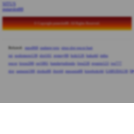
SITUS
putarslot88
© Copyright putarslot88. All Rights Reserved.
Related:
mpo868
padang toto
situs slot gacor hari
ini
podomoro138
slot161
gemoy88
hoki126
haka4d
imba
gacor
lexus288
ug1881
bandarjudiindo
liga228
gospin123
jos777
slot
samurai188
slotku88
ibet44
mpoasia88
kinghoki4d
GARUDA138
M