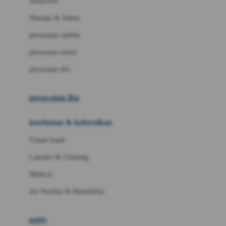
Sunscreen
London Taxi
Shampo & Sabun
Love To Dream
perawatan rambut
perawatan mulut
M
perawatan diri
Magformers
Mama's Choice
perawatan ibu
Mamas&Papas
kesehatan & kebersihan
Mamaway
Tissue basah
Maxi Cosi
Laundry & Cleaning
Megabloks
Medical
Micro
Air Purifier & Humidifier
MiDeer
Mimi & Lula
potty