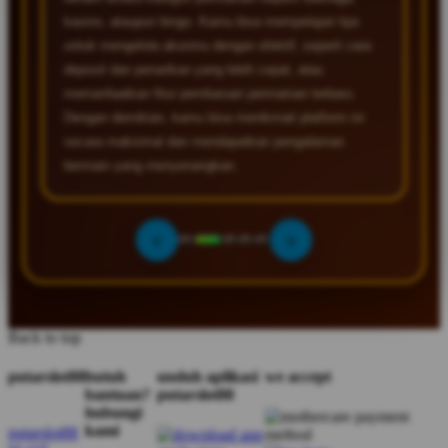
‹
›
Back to top
putarslot88
butuh
unduh aplikasi
we accept
bantuan?
putarslot88
hubungi