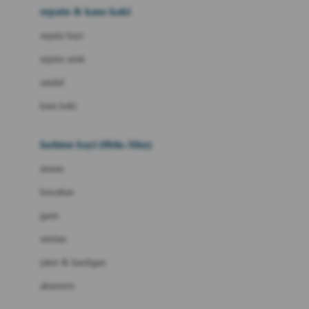
Beauty Barn
sepatu & kaus kaki
Bio Oil
sepatu bayi
Biolane
sepatu anak
Bite Fighters
sandal
Bizzi Growin
kaus kaki
Blackmores
fashion bayi (0bln-3thn)
Blooming Marvellous
atasan
Bonnels
bawahan
Bravado
gaun
Bruder
setelan
Brush Baby
jaket & kardigan
Buds Organics
aksesoris
Bugaboo