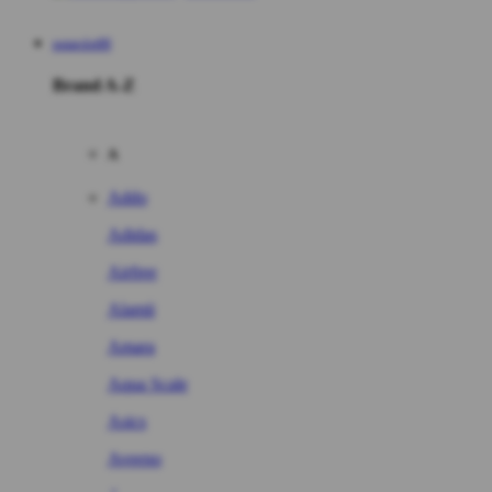
putarslot88
Brand A-Z
A
Addo
Adidas
Airfree
Alamii
Amara
Aqua Scale
Asics
Aveeno