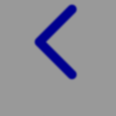
Squishmallows
Starbooks
Stick-O
Stokke
Sudocrem
Sumimo
Sunnylife
Sun-Staches
Swimava
T
Tommee Tippee
Trunki
Tutti Bambini