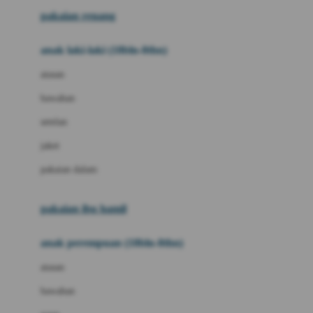
Buggygear
pakaian renang
Bumkins
anak laki-laki (18bln-8thn)
C
atasan
Cetaphil
bawahan
Chicco
setelan
Childlife
jaket
Clevamama
pakaian dalam
Cocolatte
Cottonseeds
pakaian ibu hamil
Cozy N Safe
anak perempuan (18bln-8thn)
Crane
atasan
Cybex
bawahan
D