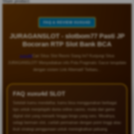
Share product:
FAQ & REVIEW XUXU4D
JURAGANSLOT - slotbom77 Pasti JP
Bocoran RTP Slot Bank BCA
xuxu4d
Cari Situs Slot Resmi Siang Ini? Kunjungi Situs
JURAGANSLOT! Menyediakan info Pola Pragmatic Gacor terupdate
dengan sistem Link Alternatif Terbaru...
FAQ xuxu4d SLOT
Setelah kamu mendaftar, kamu bisa menggunakan berbagai
tips untuk menjelajahi dunia online casino, mulai dari game
digital slot yang menarik hingga bingo yang seru. Misalnya,
selagi bermain slot, carilah permainan dengan point tinggi atau
ikuti strategi penggunaan untuk meningkatkan peluang