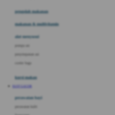
Joie
pengolah makanan
Joolz
Jujube
makanan & multivitamin
K
alat menyusui
Kiddycuts
pompa asi
Kumon
penyimpanan asi
L
cooler bags
Leapfrog
kursi makan
Leclerc
SLOT GACOR
Lee Vierra
Lillebaby
perawatan bayi
Little Bird Told Me
perawatan kulit
Little Miss Janis