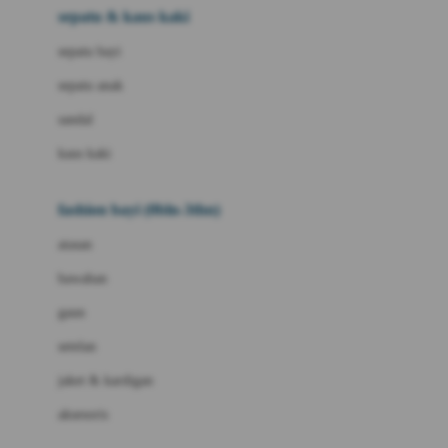
Beauty Barn
sepatu & kaus kaki
Bio Oil
sepatu bayi
Biolane
sepatu anak
Bite Fighters
sandal
Bizzi Growin
kaus kaki
Blackmores
fashion bayi (0bln-3thn)
Blooming Marvellous
atasan
Bonnels
bawahan
Bravado
gaun
Bruder
setelan
Brush Baby
jaket & kardigan
Buds Organics
aksesoris
Bugaboo