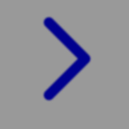
Twistshake
TY Toys
U
V
Veja
Vitaflow
Vtech
W
Waterland
Wellness