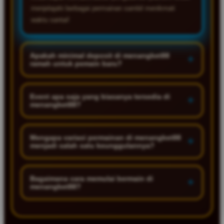
menjelajahi berbagai permainan sambil menikmati
waktu santai!
Apakah minimal deposit di menangbet88
+
ramah untuk pemain baru?
Setelah mendaftar sebagai anggota, Anda dapat
menggunakan tips-tips bermanfaat untuk menjelajahi
Event apa saja yang biasanya tersedia di
+
menangbet88?
berbagai macam permainan yang tersedia, seperti
digital slots, bingo dan berbagai jenis table games.
Setelah kamu daftar, platform ini memberi tips untuk
Sebagai contoh, Anda bisa memilih permainan sesuai
memudahkan kamu mengelola akun, misalinya dengan
Mengapa variasi permainan di menangbet88
dengan poin atau peringkatnya. Platform ini juga
+
menjadi salah satu keunggulannya?
beralih cepat antara aktivitas kasino olahraga. Selain
menawarkan strategi khusus untuk taruhan olahraga,
itu, ada strategi terstruktur untuk bingo dan taruhan
misalnya menganalisis peringkat tim atau pemain untuk
Setelah mendaftar dan menjadi anggota, kamu bisa
olahraga, seperti menganalisis peringkat permainan
membantu membuat keputusan yang lebih tepat. Selain
memakai tips untuk menjelajahi berbagai macam
Bagaimana cara memulai bermain di
agar kamu bisa mengambil keputusan lebih hati-hati.
+
itu, platform ini menyediakan cara-cara praktis untuk
menangbet88?
permainan seperti slot, bingo, table games, atau
Platform ini juga menawarkan cara mudah untuk
mengelola akun Anda, seperti beralih dengan cepat
taruhan olahraga. Misalnya, platform ini punya peringkat
melihat pembaruan game atau mengikuti tips untuk
Sebagai anggota baru, selamat datang di dunia
antara kategori permainan kasino dan olahraga, serta
permainan yang bisa membantu kamu dalam
deposit dan penarikan yang lebih cepat. Kamu bisa
perjudian digital! Untuk memaksimalkan pengalaman
tips aman tentang deposit dan penarikan dana. Jika
mengambil keputusan strategi, terutama saat