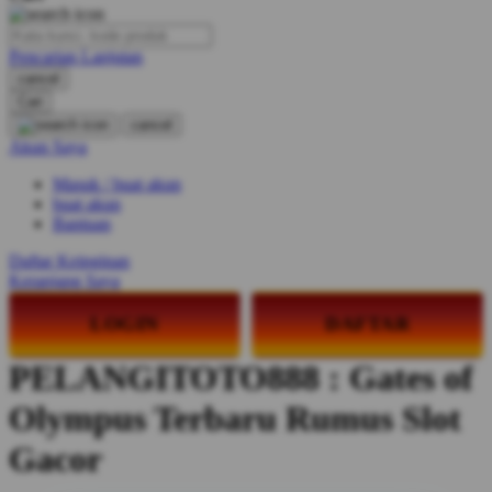
O
Pencarian Lanjutan
Oh Ma Grain
cancel
Okiedog
Cari
cancel
P
Akun Saya
Masuk / buat akun
Peachy
buat akun
Phil & Ted's
Bantuan
Philips Avent
Daftar Keinginan
Keranjang Saya
Pigeon
LOGIN
DAFTAR
Playgro
PELANGITOTO888 : Gates of
Poled Global
Olympus Terbaru Rumus Slot
Ponycycle
Puma
Gacor
Pureats