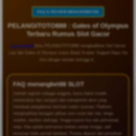
FAQ & REVIEW MENANGBET88
PELANGITOTO888 : Gates of Olympus
Terbaru Rumus Slot Gacor
menangbet88
Situs PELANGITOTO888 menghadirkan Slot Server
Luar dari Gates of Olympus status Banjir Scatter. Support Depo Via
Ovo dengan winrate tertinggi d...
FAQ menangbet88 SLOT
Setelah register sebagai anggota, kamu bakal mudah
menemukan tips navigasi dan manajemen akun yang
membuat pengalaman bermain makin nyaman. Platform
menghadirkan beragam pilihan seru mulai dari slot, bingo,
roulette, taruhan olahraga, hingga kasino live dan permainan
meja. Ada update permainan terbaru setiap minggu, jadi
keseruan tidak pernah berhenti. Proses deposit dan penarikan