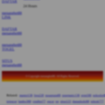
Kementerian
bantuan
Perdagangan RI
LINK
dan faq
WhatsApp: +62 812
menangbet88
1021 3625
021-
menangbet88
123456789
DAFTAR
24 Hours
menangbet88
LINK
DAFTAR
menangbet88
menangbet88
TOGEL
SITUS
menangbet88
© Copyright menangbet88. All Rights Reserved.