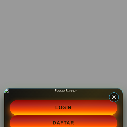
LOGIN
DAFTAR