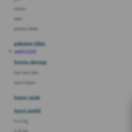
setelan
jaket
pakaian dalam
pakaian tidur
naga95 LOGIN
kereta dorong
bayi baru lahir
usia 6 bulan+
koper anak
kursi mobil
0-13 Kg
0-36 Kg