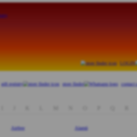
istry
LOGIN
gift registry
store finder
contact 
I
J
K
L
M
N
O
P
Q
R
Airfree
Alamii