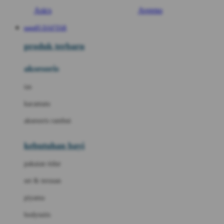
Asics
Aveeno
naga95 DAFTAR
produk terbaru
aksesoris
tas
kacamata
aksesoris rambut
kebutuhan bayi
pakaian tidur
set & terusan
piyama
bodysuits