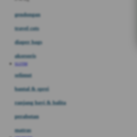
gendongan
travel cots
diaper bags
aksesoris
SLOT88
selimut
bantal & sprei
ranjang bayi & balita
perabotan
matras