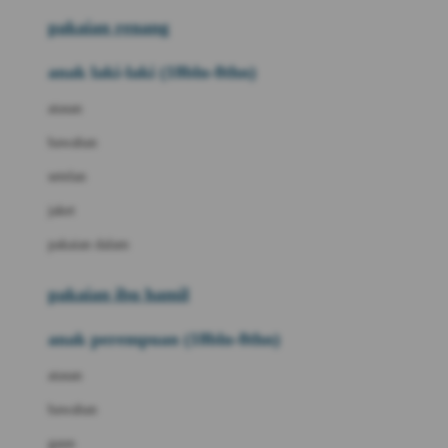
pakaian renang
anak laki-laki (18bln-8thn)
atasan
bawahan
setelan
jaket
pakaian dalam
pakaian ibu hamil
anak perempuan (18bln-8thn)
atasan
bawahan
gaun