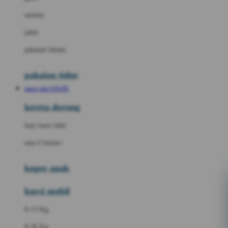
setelan
jaket
pakaian dalam
pakaian tidur
gacor slot LOGIN
kereta dorong
bayi baru lahir
usia 6 bulan+
koper anak
kursi mobil
0-13 Kg
0-36 Kg