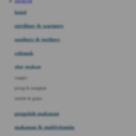
SBOBET88
botol
sterilizer & warmers
soothers & teethers
celemek
alat makan
cangkir
piring & mangkuk
sendok & garpu
pengolah makanan
makanan & multivitamin