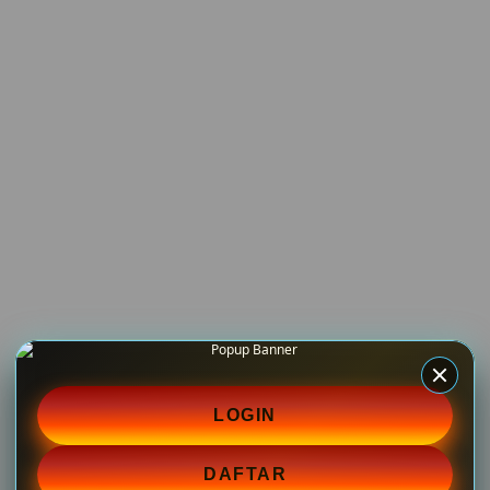
LOGIN
DAFTAR