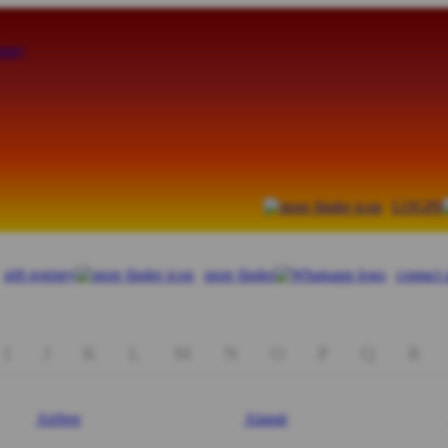
istry
LOGIN
gift registry
store finder
contact 
I
J
K
L
M
N
O
P
Q
R
Airfree
Alamii