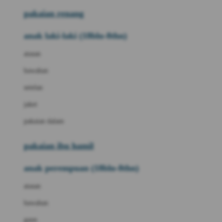
pakaian renang
anak laki-laki (18bln-8thn)
atasan
bawahan
setelan
jaket
pakaian dalam
pakaian ibu hamil
anak perempuan (18bln-8thn)
atasan
bawahan
gaun