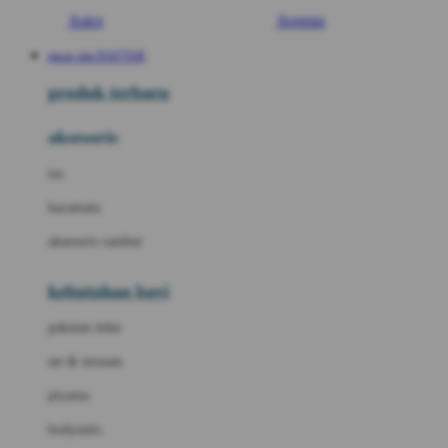
Asics
Aveeno
gacor slot DAFTAR
produk terbaru
aksesoris
tas
kacamata
aksesoris rambut
kebutuhan bayi
pakaian tidur
set & terusan
piyama
bodysuits