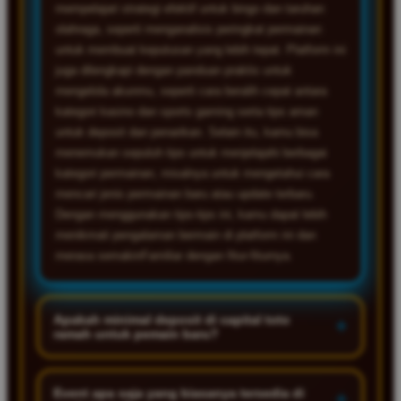
mempelajari strategi efektif untuk bingo dan taruhan
olahraga, seperti menganalisis peringkat permainan
untuk membuat keputusan yang lebih tepat. Platform ini
juga dilengkapi dengan panduan praktis untuk
mengelola akunmu, seperti cara beralih cepat antara
kategori kasino dan sports gaming serta tips aman
untuk deposit dan penarikan. Selain itu, kamu bisa
menemukan sepuluh tips untuk menjelajahi berbagai
kategori permainan, misalnya untuk mengetahui cara
mencari jenis permainan baru atau update terbaru.
Dengan menggunakan tips-tips ini, kamu dapat lebih
menikmati pengalaman bermain di platform ini dan
merasa semakinFamiliar dengan fitur-fiturnya.
Apakah minimal deposit di capital toto
+
ramah untuk pemain baru?
Setelah daftar akun, Anda bisa menggunakan tips
bermanfaat untuk menjelajahi berbagai pilihan
Event apa saja yang biasanya tersedia di
+