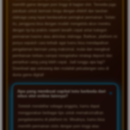
memilih game dengan poin tinggi di bagian slot. Tersedia juga
panduan untuk bermain bingo dengan efektif dan taruhan
olahraga yang tepat berdasarkan peringkat permainan. Selain
itu, pengguna bisa dengan mudah mengelola akun mereka
dengan tip-tip praktis seperti beralih cepat antar kategori
permainan kasino atau aktivitas olahraga. Bahkan, platform ini
punya sepuluh cara terbaik agar kamu bisa mendapatkan
pengalaman bermain yang maksimal, mulai dari mengikuti
pembaruan terbaru sampai mengetahui strategi deposit dan
penarikan uang yang lebih cepat. Jadi tunggu apa lagi?
Download app sekarang dan mulailah petualangan seru di
dunia game digital!
Apa yang membuat capital toto berbeda dari
+
situs slot online lainnya?
Setelah mendaftar sebagai anggota, kamu dapat
menggunakan berbagai tips untuk memaksimalkan
pengalamanmu di platform ini. Misalnya, kamu bisa
memilih permainan slots dengan poin tinggi atau