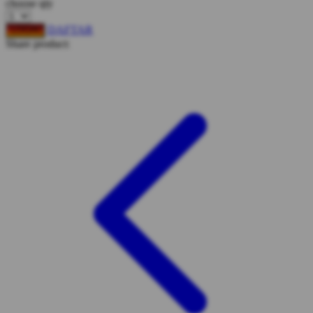
choose qty
Squishmallows
DAFTAR
LOGIN
Starbooks
Share product:
Stick-O
Stokke
Sudocrem
Sumimo
Sunnylife
Sun-Staches
Swimava
T
Tommee Tippee
Trunki
Tutti Bambini