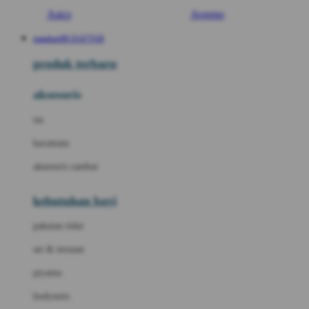
Asics
Aveeno
matahari88 DAFTAR
produk terbaru
aksesoris
tas
kacamata
aksesoris rambut
kebutuhan bayi
pakaian tidur
set & terusan
piyama
bodysuits