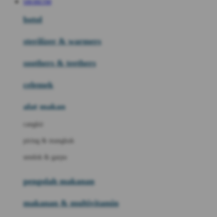
SBOBET88
botol
sterilizer & warmers
soothers & teethers
celemek
alat makan
cangkir
piring & mangkuk
sendok & garpu
pengolah makanan
makanan & multivitamin