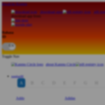
lewati ke Konten
download apps
gift reg
download app from:
Bahasa
ID
Toggle Nav
about Kanmo Circle
matahari88
A
B
C
D
E
F
G
H
Addo
Adidas