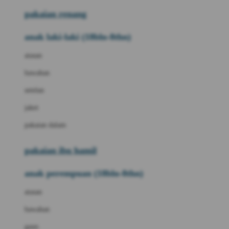
pakaian renang
anak laki-laki (18bln-8thn)
atasan
bawahan
setelan
jaket
pakaian dalam
pakaian ibu hamil
anak perempuan (18bln-8thn)
atasan
bawahan
gaun