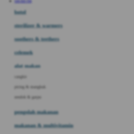
SBOBET88
botol
sterilizer & warmers
soothers & teethers
celemek
alat makan
cangkir
piring & mangkuk
sendok & garpu
pengolah makanan
makanan & multivitamin