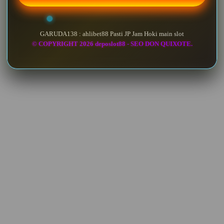
GARUDA138 : ahlibet88 Pasti JP Jam Hoki main slot
© COPYRIGHT 2026 deposlot88 - SEO DON QUIXOTE.