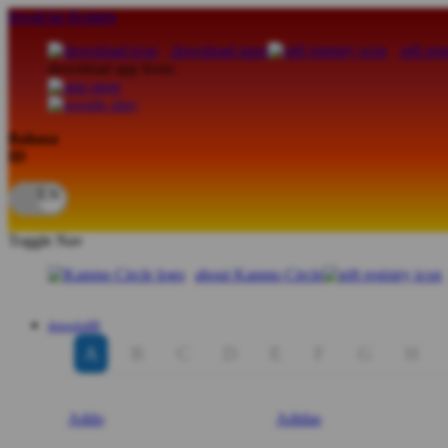
lewati ke Konten
download apps
gift reg
download app from:
Bahasa
ID
Toggle Nav
about Kanmo Circle
deposlot88
A
B
C
D
E
F
G
H
Addo
Adidas