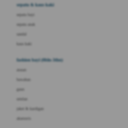
Beauty Barn
sepatu & kaus kaki
Bio Oil
sepatu bayi
Biolane
sepatu anak
Bite Fighters
sandal
Bizzi Growin
kaus kaki
Blackmores
fashion bayi (0bln-3thn)
Blooming Marvellous
atasan
Bonnels
bawahan
Bravado
gaun
Bruder
setelan
Brush Baby
jaket & kardigan
Buds Organics
aksesoris
Bugaboo