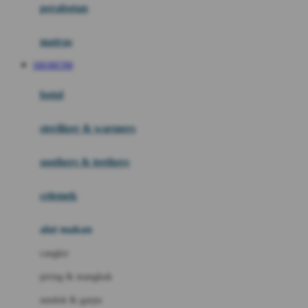
perabotan
Happy Tummy
Hauck
matras
Havaianas
SBOBET88
Hegen
botol
Hot Wheels
sterilizer & warmers
Hybrid
soothers & teethers
I
Inlacta DHA
celemek
Interlac
alat makan
Ivenet
cangkir
J
piring & mangkuk
Jack N Jill
sendok & garpu