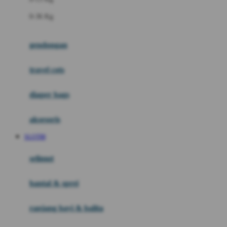
Felt So Sweet
0-36 Kg
Fisher Price
Flipper
gendongan
Friends Of Sally
travel cots
G
diaper bags
Gb
Geko
aksesoris
Graco
SLOT88
Gund
selimut
H
bantal & sprei
Habbie
Haenim
ranjang bayi & balita
Happy Horse