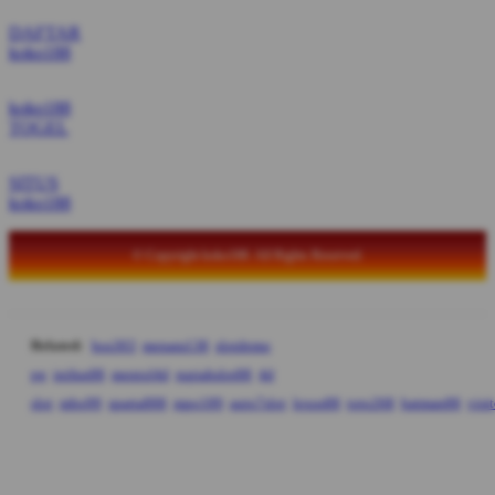
24 Hours
koko188
LINK
DAFTAR
koko188
koko188
TOGEL
SITUS
koko188
© Copyright koko188. All Rights Reserved.
Related:
bos303
menara138
slotdemo
pg
inifun88
mentol4d
rupiahslot88
4d
slot
mbo99
sparta888
mpo189
auto7slot
lexus88
toto268
batman88
visi