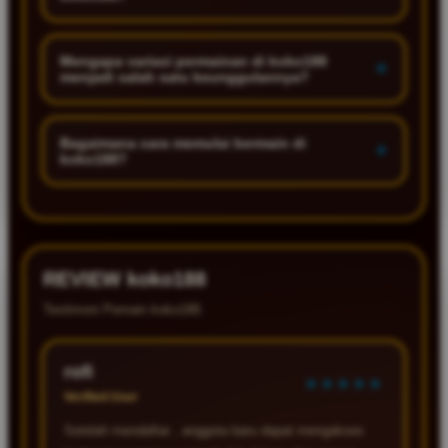
permainan meja. Platform ini menyediakan tips navigasi
Setelah daftar akun, pengguna mendapat akses ke
praktis agar kamu mudah beralih antar kategori tanpa
beragam permainan online seperti slot digital, bingo,
Mengapa variasi permainan di koko188
ribet. Manajemen akun yang simpel memungkinkan
+
menjadi salah satu keunggulannya?
dan variety table games termasuk sports-related
kamu melakukan deposit dan penarikan cepat kapan
games. Misalnya, pengguna bisa coba strategi khusus
saja. Jangan lupa cek update permainan terbaru untuk
Setelah anda daftar, anda dapat menggunakan berbagai
untuk bingo atau memasang taruhan olahraga dengan
dapatkan poin tinggi dan bonus menarik setiap
tips untuk menavigasi permainan seperti slot dan meja
Bagaimana cara memulai bermain di
menganalisis peringkat permainan. Selain itu, platform
+
minggunya.
koko188?
online, misalnya dengan memilih permainan yang
ini menyediakan tips navigasi yang memudahkan
menawarkan poin tinggi. Platform ini juga menyediakan
misalnya beralih cepat antara kategori permainan
Untuk memudahkan navigasi, platform ini menyediakan
strategi untuk penggunaan bingo dan taruhan olahraga
kasino dan aktivitas olahraga. Pengguna juga dapat
tips dan strategi praktis bagi para anggota. Misalnya,
yang efektif, seperti menganalisis peringkat permainan
memaksimalkan pengalaman mereka dengan
pengguna dapat mempelajari cara memilih permainan
untuk membuat keputusan lebih hati-hati. Selain itu,
mempelajari cara mengelola akun, seperti mengatur
slot dengan poin tinggi atau menganalisis peringkat
pengguna dapat mengakses sepuluh tips untuk
REVIEW koko188
pembaruan game terbaru atau menggunakan tips
permainan di kategori taruhan olahraga untuk
mengelola akun dengan baik, termasuk cara beralih
deposit dan penarikan dana secara cepat dan aman.
Testimoni Pemain koko188.
mengambil keputusan yang tepat. Selain itu, untuk
cepat antara kategori permainan kasino dan olahraga.
Dengan terus mengikuti tips usage di dalam platform
memaksimalkan pengalaman kasino online, pengguna
Pengguna dapat pula menerapkan strategi penggunaan
ini, pengguna Indonesia dapat menjelajahi dunia digital
bisa mengikuti tips tentang penggunaan fitur seperti
platform seperti memeriksa pembaruan permainan
dina
gaming dengan lebih mudah dan menyenangkan!
beralih cepat antar kategori permainan, mengelola akun
★★★★★
terbaru atau mengikuti tips agar proses deposit dan
Verified User
dengan aman, dan bahkan menemukan informasi
penarikan berjalan lebih cepat. Dengan tips ini,
terbaru tentang promosi platform. Untuk pengguna baru,
Setelah melakukan pendaftaran sebagai anggota,
pengalaman bermain slot dan bingo akan menjadi lebih
platform ini menawarkan panduan mengenai cara