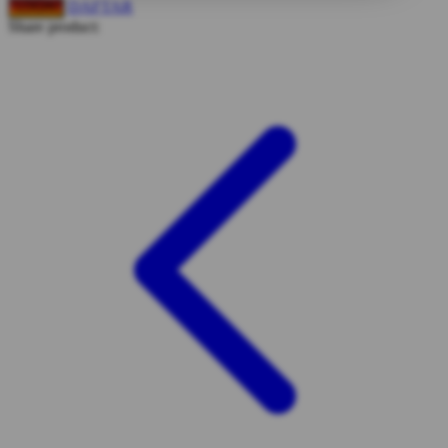
DAFTAR
LOGIN
Squishmallows
Share product:
Starbooks
Stick-O
Stokke
Sudocrem
Sumimo
Sunnylife
Sun-Staches
Swimava
T
Tommee Tippee
Trunki
Tutti Bambini