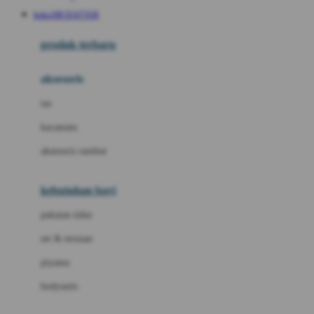
Awan
koko188 DAFTAR
Azetabio
produk terbaru
B
aksesoris
Baabaasheepz
tas
Babiators
kacamata
Baby Dove
aksesoris rambut
Baby Jogger
Baby Rovega
kebutuhan bayi
Babybee
pakaian tidur
Banana Boat
set & terusan
Banz
piyama
Barbie
bodysuits
Beaba