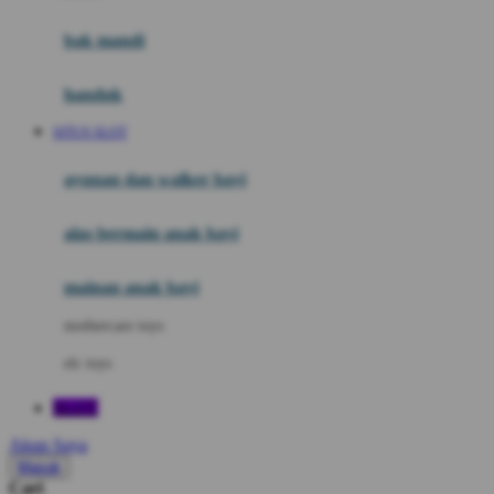
Mini Monkey
Moby
bak mandi
Momami
handuk
Mothercare
SITUS SLOT
Mustela
ayunan dan walker bayi
My Buddy Tag
My K
alas bermain anak bayi
N
mainan anak bayi
Naif
mothercare toys
Nike
elc toys
Nordic Natural
SLOT
Nuby
Akun Saya
Nuna
Masuk
Cari