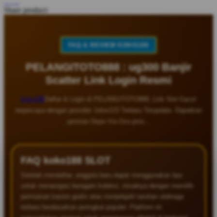
Share product:
FAQ & REVIEW KOKO188
PELANGITOTO888 : ug300 Banjir
Scatter Link Login Resmi
koko188
Daftar & Login di PELANGITOTO888, Link Slot Gacor
terpercaya dengan provider Joker123 Terbaru Terupdate. Dapatkan
jaminan Depo Via Ovo pros...
FAQ koko188 SLOT
Setelah mendaftar, anggota baru dapat menggunakan tips
untuk menavigasi beragam koleksi, misalnya dengan memilih
permainan kasino gratis atau menjelajahi taruhan olahraga
terbaru berdasarkan peringkat populer. Platform ini