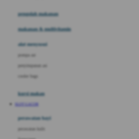
Joie
pengolah makanan
Joolz
Jujube
makanan & multivitamin
K
alat menyusui
Kiddycuts
pompa asi
Kumon
penyimpanan asi
L
cooler bags
Leapfrog
kursi makan
Leclerc
SLOT GACOR
Lee Vierra
Lillebaby
perawatan bayi
Little Bird Told Me
perawatan kulit
Little Miss Janis