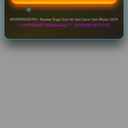
MONPERATOTO - Bandar Togel Sore Ini Jam Gacor Anti Blokir 2026
© COPYRIGHT 2026 bioskop777 - SEO DON QUIXOTE.