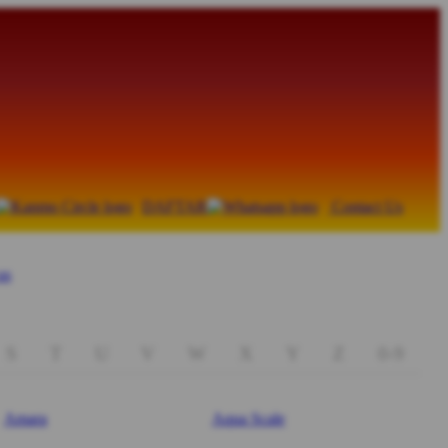
DAFTAR
Contact Us
us
S
T
U
V
W
X
Y
Z
0-9
Amara
Aqua Scale