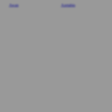
Awan
Azetabio