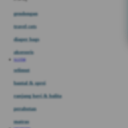
gendongan
travel cots
diaper bags
aksesoris
SLOT88
selimut
bantal & sprei
ranjang bayi & balita
perabotan
matras