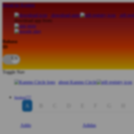
lewati ke Konten
download apps
gift reg
download app from:
Bahasa
ID
Toggle Nav
about Kanmo Circle
bioskop777
A
B
C
D
E
F
G
H
Addo
Adidas