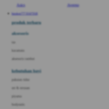
Asics
Aveeno
bioskop777 DAFTAR
produk terbaru
aksesoris
tas
kacamata
aksesoris rambut
kebutuhan bayi
pakaian tidur
set & terusan
piyama
bodysuits