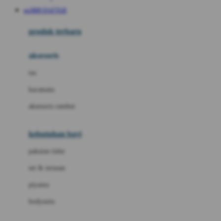
Awan
qq3889 DAFTAR
Azetabio
produk terbaru
B
aksesoris
Baabaasheepz
tas
Babiators
kacamata
Baby Dove
aksesoris rambut
Baby Jogger
Baby Rovega
kebutuhan bayi
Babybee
pakaian tidur
Banana Boat
set & terusan
Banz
piyama
Barbie
bodysuits
Beaba