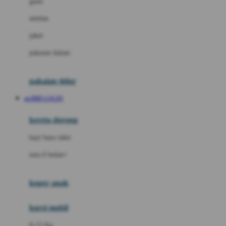
gaun
Dae Organics
setelan
Docare
jaket
Doona
pakaian dalam
Down To Earth
Drew
pakaian tidur
Dr. Brown's
qq3889 LOGIN
E
kereta dorong
ELC
bayi baru lahir
Ergobaby
usia 6 bulan+
Expert Care
koper anak
Ezyroller
kursi mobil
F
0-13 Kg