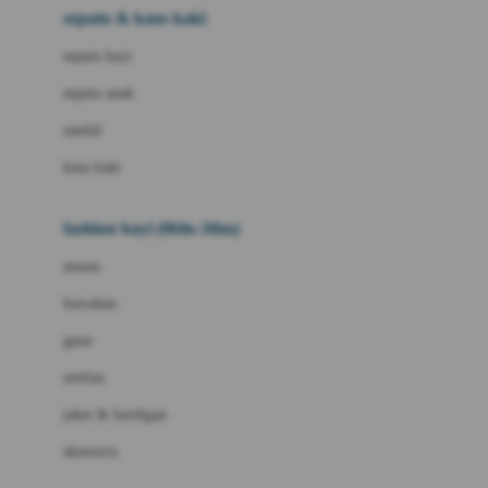
Beauty Barn
sepatu & kaus kaki
Bio Oil
sepatu bayi
Biolane
sepatu anak
Bite Fighters
sandal
Bizzi Growin
kaus kaki
Blackmores
fashion bayi (0bln-3thn)
Blooming Marvellous
atasan
Bonnels
bawahan
Bravado
gaun
Bruder
setelan
Brush Baby
jaket & kardigan
Buds Organics
aksesoris
Bugaboo