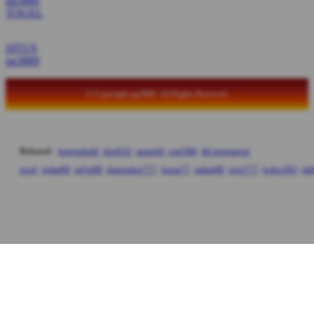
SITUS
qq3889
© Copyright qq3889. All Rights Reserved.
Related:
baginda4d
slot633
surat4d
ceri388
4d singapore
pool
jedar88
salju88
duniaslot777
forza77
safari88
tajir777
koko303
ok