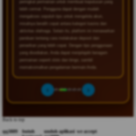
ini menyediakan update harian tentang permainan
seperti slots atau table games.
terbaru, baik kasino maupun olahraga. Untuk
mengakses fitur-fitur seperti deposit dan penarikan,
anda dapat menggunakan tips dan panduan yang
disediakan untuk memastikan prosesnya cepat dan
aman. Di dalam aplikasi, Anda juga dapat mempelajari
strategi untuk bingo dan sports betting, membantu
Anda membuat keputusan permainan yang lebih tepat.
‹
›
Back to top
qq3889
butuh
unduh aplikasi
we accept
bantuan?
qq3889
hubungi
kami
qq3889