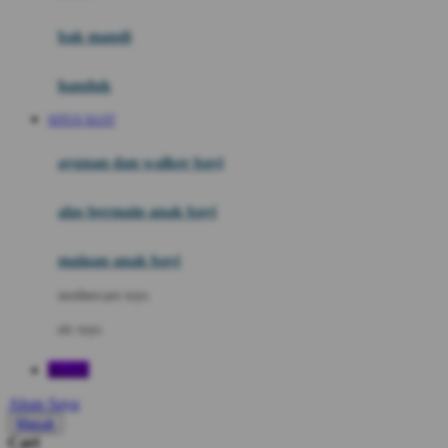
Mini Monkey
Moby
bak mandi
Momami
handuk
Mothercare
SITUS SLOT
Mustela
ayunan dan walker bayi
My Buddy Tag
My K
alas bermain anak bayi
N
mainan anak bayi
Naif
mothercare toys
Nike
elc toys
Nordic Natural
SLOT
Nuby
Akun Saya
Nuna
Masuk
Cari