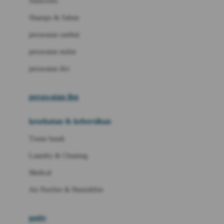
Sunscreen
London Taxi
Shampo & Sabun
Love To Dream
perawatan rambut
perawatan mulut
M
perawatan diri
Magformers
Mama's Choice
perawatan ibu
Mamas&Papas
kesehatan & kebersihan
Mamaway
Tissue basah
Maxi Cosi
Laundry & Cleaning
Megabloks
Medical
Micro
Air Purifier & Humidifier
MiDeer
Mimi & Lula
potty