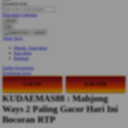
O
Pencarian Lanjutan
Oh Ma Grain
cancel
Okiedog
Cari
cancel
P
Akun Saya
Masuk / buat akun
Peachy
buat akun
Phil & Ted's
Bantuan
Philips Avent
Daftar Keinginan
Keranjang Saya
Pigeon
LOGIN
DAFTAR
Playgro
KUDAEMAS88 : Mahjong
Poled Global
Ways 2 Paling Gacor Hari Ini
Ponycycle
Puma
Bocoran RTP
Pureats