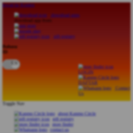
lewati ke Konten
download apps
download app from:
gift registry
Bahasa
ID
LOGIN
DAFTAR
Contact
Us
Toggle Nav
about Kanmo Circle
gift registry
store finder
contact us